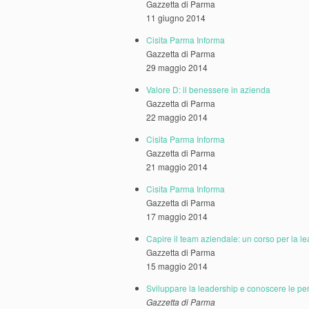
Gazzetta di Parma
11 giugno 2014
Cisita Parma Informa
Gazzetta di Parma
29 maggio 2014
Valore D: il benessere in azienda
Gazzetta di Parma
22 maggio 2014
Cisita Parma Informa
Gazzetta di Parma
21 maggio 2014
Cisita Parma Informa
Gazzetta di Parma
17 maggio 2014
Capire il team aziendale: un corso per la l
Gazzetta di Parma
15 maggio 2014
Sviluppare la leadership e conoscere le pe
Gazzetta di Parma