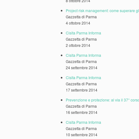
8 ottobre 2014
Project risk management: come superare gli
Gazzetta di Parma
4 ottobre 2014
Cisita Parma Informa
Gazzetta di Parma
2 ottobre 2014
Cisita Parma Informa
Gazzetta di Parma
24 settembre 2014
Cisita Parma Informa
Gazzetta di Parma
17 settembre 2014
Prevenzione e protezione: al via il 37° cors
Gazzetta di Parma
16 settembre 2014
Cisita Parma Informa
Gazzetta di Parma
10 settembre 2014