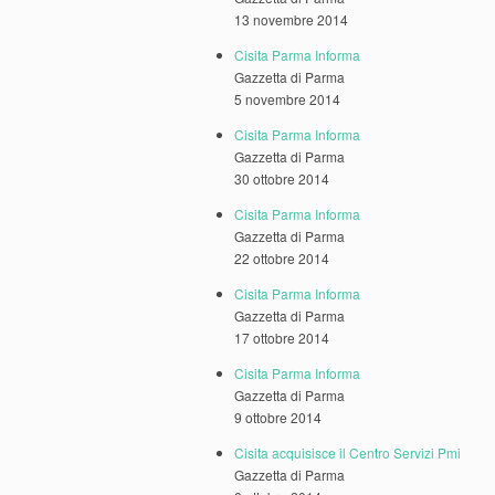
13 novembre 2014
Cisita Parma Informa
Gazzetta di Parma
5 novembre 2014
Cisita Parma Informa
Gazzetta di Parma
30 ottobre 2014
Cisita Parma Informa
Gazzetta di Parma
22 ottobre 2014
Cisita Parma Informa
Gazzetta di Parma
17 ottobre 2014
Cisita Parma Informa
Gazzetta di Parma
9 ottobre 2014
Cisita acquisisce il Centro Servizi Pmi
Gazzetta di Parma