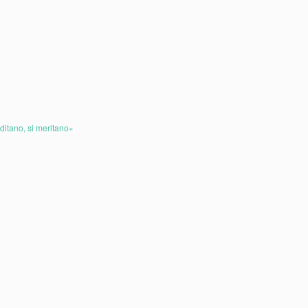
ditano, si meritano»