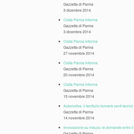
Gazzetta di Parma
3 dicembre 2014
Cisita Parma Informa
Gazzetta di Parma
3 dicembre 2014
Cisita Parma Informa
Gazzetta di Parma
27 novembre 2014
Cisita Parma Informa
Gazzetta di Parma
20 novembre 2014
Cisita Parma Informa
Gazzetta di Parma
15 novembre 2014
Automotive, il territorio formerà venti tecnici
Gazzetta di Parma
14 novembre 2014
Innovazione su misura: le domande entro il
Gazzetta di Parma