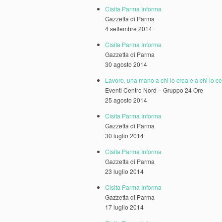
Cisita Parma Informa
Gazzetta di Parma
4 settembre 2014
Cisita Parma Informa
Gazzetta di Parma
30 agosto 2014
Lavoro, una mano a chi lo crea e a chi lo c
Eventi Centro Nord – Gruppo 24 Ore
25 agosto 2014
Cisita Parma Informa
Gazzetta di Parma
30 luglio 2014
Cisita Parma Informa
Gazzetta di Parma
23 luglio 2014
Cisita Parma Informa
Gazzetta di Parma
17 luglio 2014