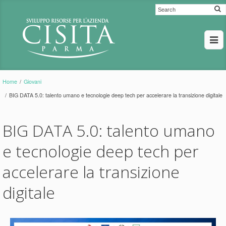
Home
/
Giovani
/
BIG DATA 5.0: talento umano e tecnologie deep tech per accelerare la transizione digitale
BIG DATA 5.0: talento umano
e tecnologie deep tech per
accelerare la transizione
digitale