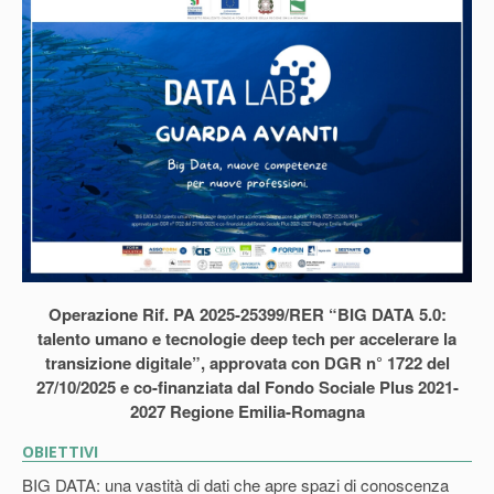
Operazione Rif. PA 2025-25399/RER “BIG DATA 5.0:
talento umano e tecnologie deep tech per accelerare la
transizione digitale”, approvata con DGR n° 1722 del
27/10/2025 e co-finanziata dal Fondo Sociale Plus 2021-
2027 Regione Emilia-Romagna
OBIETTIVI
BIG DATA: una vastità di dati che apre spazi di conoscenza