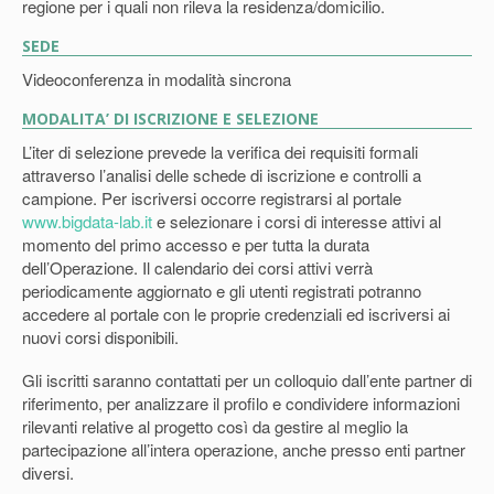
regione per i quali non rileva la residenza/domicilio.
SEDE
Videoconferenza in modalità sincrona
MODALITA’ DI ISCRIZIONE E SELEZIONE
L’iter di selezione prevede la verifica dei requisiti formali
attraverso l’analisi delle schede di iscrizione e controlli a
campione. Per iscriversi occorre registrarsi al portale
www.bigdata-lab.it
e selezionare i corsi di interesse attivi al
momento del primo accesso e per tutta la durata
dell’Operazione. Il calendario dei corsi attivi verrà
periodicamente aggiornato e gli utenti registrati potranno
accedere al portale con le proprie credenziali ed iscriversi ai
nuovi corsi disponibili.
Gli iscritti saranno contattati per un colloquio dall’ente partner di
riferimento, per analizzare il profilo e condividere informazioni
rilevanti relative al progetto così da gestire al meglio la
partecipazione all’intera operazione, anche presso enti partner
diversi.