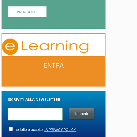
VAI AI CORSI
ENTRA
ISCRIVITI ALLA NEWSLETTER
ho letto e accetto
LA PRIVACY POLICY