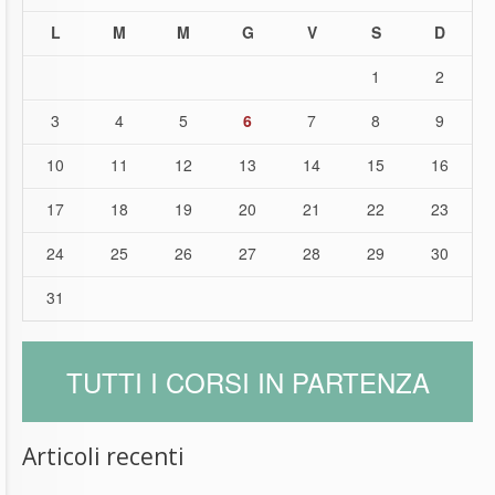
L
M
M
G
V
S
D
1
2
3
4
5
6
7
8
9
10
11
12
13
14
15
16
17
18
19
20
21
22
23
24
25
26
27
28
29
30
31
TUTTI I CORSI IN PARTENZA
Articoli recenti