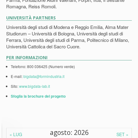
Romagna, Reiss Romoli.
UNIVERSITÀ PARTNERS
Università degli studi di Modena e Reggio Emilia, Alma Mater
Studiorum – Università di Bologna, Università degli studi di
Ferrara, Università degli studi di Parma, Politecnico di Milano,
Università Cattolica del Sacro Cuore.
PER INFORMAZIONI
Telefono: 800 036425 (Numero verde)
E-mail:
bigdata@formindustria.it
Sito:
www.bigdata-lab.it
Sfoglia la brochure del progetto
agosto: 2026
« LUG
SET »