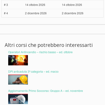
# 3
14 ottobre 2026
14 ottobre 2026
# 4
2 dicembre 2026
2 dicembre 2026
Altri corsi che potrebbero interessarti
Operatori Antincendio – rischio basso – ed. ottobre
DPI anticaduta 3ª categoria – ed. marzo
Aggiornamento Primo Soccorso: Gruppo A – ed. novembre