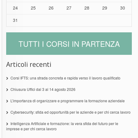
24
25
26
27
28
29
30
31
TUTTI I CORSI IN PARTENZA
Articoli recenti
Corsi IFTS: una strada concreta e rapida verso il lavoro qualificato
Chiusura Uffici dal 3 al 14 agosto 2026
L’importanza di organizzare e programmare la formazione aziendale
Cybersecurity: sfida ed opportunità per le aziende e per chi cerca lavoro
Intelligenza Artificiale e formazione: la vera sfida del futuro per le
imprese e per chi cerca lavoro