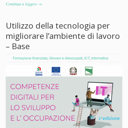
Continua a leggere →
Utilizzo della tecnologia per
migliorare l’ambiente di lavoro
– Base
Formazione finanziata
,
Giovani e disoccupati
,
ICT
,
Informatica