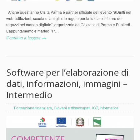
Anche quest’anno Cisita Parma è partner ufficiale dell’evento “#Diritti nel
web. Istituzioni, scuola e famiglia: le regole per la tutela e il futuro dei
ragazzi nel mondo digitale”, organizzato da Gazzetta di Parma e Publiedi.
L’appuntamento è martedì 1°…
Continua a leggere →
Software per l’elaborazione di
dati, informazioni, immagini –
Intermedio
Formazione finanziata
,
Giovani e disoccupati
,
ICT
,
Informatica