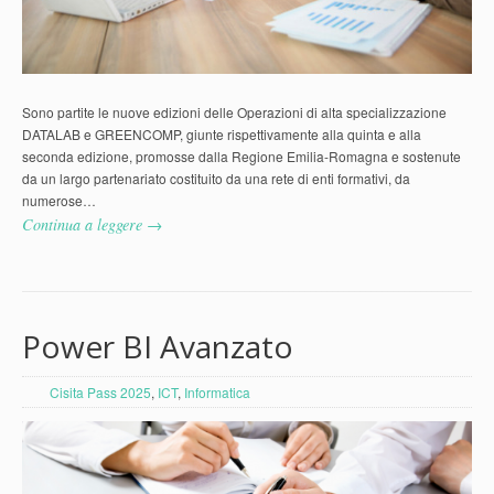
Sono partite le nuove edizioni delle Operazioni di alta specializzazione
DATALAB e GREENCOMP, giunte rispettivamente alla quinta e alla
seconda edizione, promosse dalla Regione Emilia-Romagna e sostenute
da un largo partenariato costituito da una rete di enti formativi, da
numerose…
Continua a leggere →
Power BI Avanzato
Cisita Pass 2025
,
ICT
,
Informatica