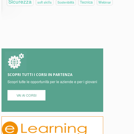
Sicurezza
Tecnica
soft skills
Webinar
Sostenibilità
SCOPRI TUTTI I CORSI IN PARTENZA
Scopri tutte le opportunità per le aziende e per i giovani
VAI AI CORSI