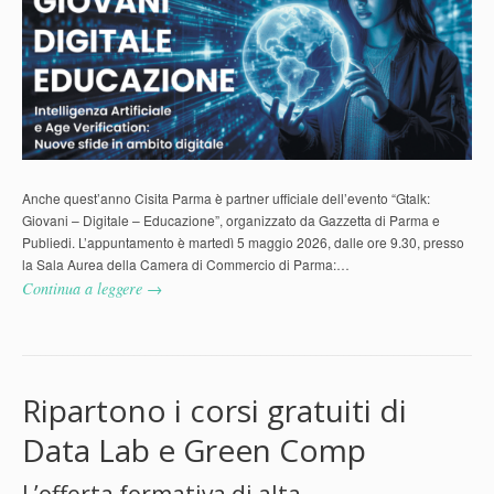
Anche quest’anno Cisita Parma è partner ufficiale dell’evento “Gtalk:
Giovani – Digitale – Educazione”, organizzato da Gazzetta di Parma e
Publiedi. L’appuntamento è martedì 5 maggio 2026, dalle ore 9.30, presso
la Sala Aurea della Camera di Commercio di Parma:…
Continua a leggere →
Ripartono i corsi gratuiti di
Data Lab e Green Comp