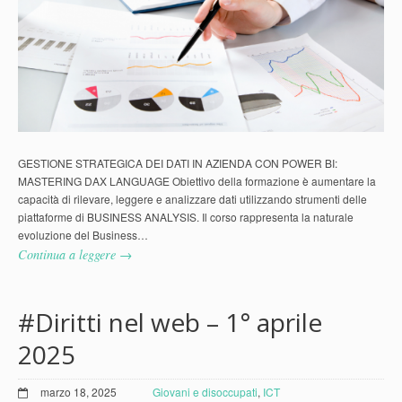
GESTIONE STRATEGICA DEI DATI IN AZIENDA CON POWER BI:
MASTERING DAX LANGUAGE Obiettivo della formazione è aumentare la
capacità di rilevare, leggere e analizzare dati utilizzando strumenti delle
piattaforme di BUSINESS ANALYSIS. Il corso rappresenta la naturale
evoluzione del Business…
Continua a leggere →
#Diritti nel web – 1° aprile
2025
marzo 18, 2025
Giovani e disoccupati
,
ICT