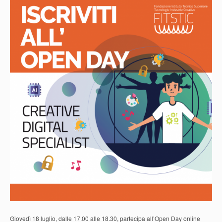
Giovedì 18 luglio, dalle 17.00 alle 18.30, partecipa all’Open Day online