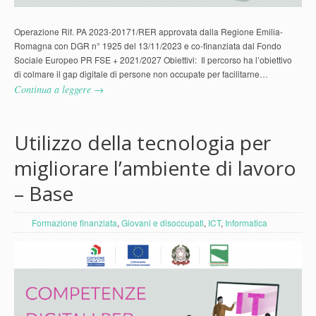
Operazione Rif. PA 2023-20171/RER approvata dalla Regione Emilia-
Romagna con DGR n° 1925 del 13/11/2023 e co-finanziata dal Fondo
Sociale Europeo PR FSE + 2021/2027 Obiettivi: Il percorso ha l’obiettivo
di colmare il gap digitale di persone non occupate per facilitarne…
Continua a leggere →
Utilizzo della tecnologia per
migliorare l’ambiente di lavoro
– Base
Formazione finanziata
,
Giovani e disoccupati
,
ICT
,
Informatica