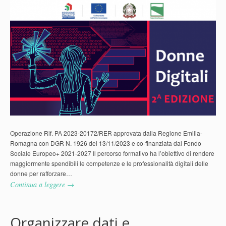
Operazione Rif. PA 2023-20172/RER approvata dalla Regione Emilia-
Romagna con DGR N. 1926 del 13/11/2023 e co-finanziata dal Fondo
Sociale Europeo+ 2021-2027 Il percorso formativo ha l’obiettivo di rendere
maggiormente spendibili le competenze e le professionalità digitali delle
donne per rafforzare…
Continua a leggere →
Organizzare dati e