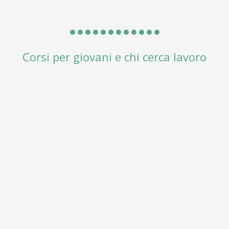
Corsi per giovani e chi cerca lavoro