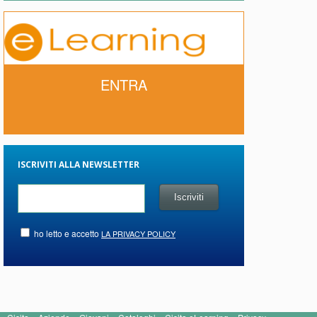
ENTRA
ISCRIVITI ALLA NEWSLETTER
ho letto e accetto
LA PRIVACY POLICY