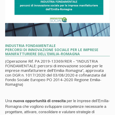
INDUSTRIA FONDAMENTALE
PERCORSI DI INNOVAZIONE SOCIALE PER LE IMPRESE
MANIFATTURIERE DELL’EMILIA-ROMAGNA
(Operazione Rif. PA 2019-13369/RER – “INDUSTRIA
FONDAMENTALE: percorsi di innovazione sociale per le
imprese manifatturiere dell’Emilia-Romagna”, approvata
con DGR n. 1017/2020 del 03/08/2020 e cofinanziata dal
Fondo Sociale Europeo PO 2014-2020 Regione Emilia-
Romagna)
Una
nuova opportunità di crescita
per le imprese dell’Emilia-
Romagna che vogliono sviluppare competenze necessarie a
progettare, attivare, consolidare e valutare strategie di