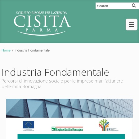
Home
/
Industria Fondamentale
Industria Fondamentale
Percorsi di innovazione sociale per le imprese manifatturiere
dell’Emilia-Romagna