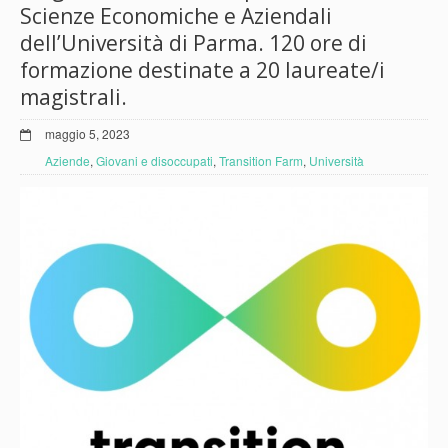
Scienze Economiche e Aziendali
dell’Università di Parma. 120 ore di
formazione destinate a 20 laureate/i
magistrali.
maggio 5, 2023
Aziende
,
Giovani e disoccupati
,
Transition Farm
,
Università