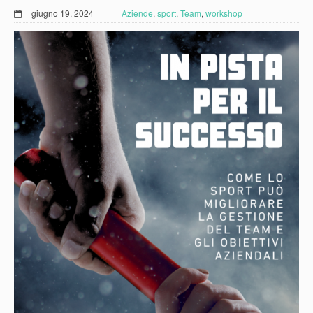
giugno 19, 2024
Aziende
,
sport
,
Team
,
workshop