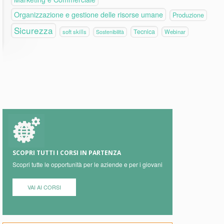
Organizzazione e gestione delle risorse umane
Produzione
Sicurezza
Tecnica
soft skills
Webinar
Sostenibilità
SCOPRI TUTTI I CORSI IN PARTENZA
Scopri tutte le opportunità per le aziende e per i giovani
VAI AI CORSI