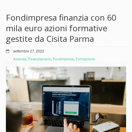
Fondimpresa finanzia con 60
mila euro azioni formative
gestite da Cisita Parma
settembre 27, 2022
Aziende
,
Finanziamenti
,
Fondimpresa
,
Formazione