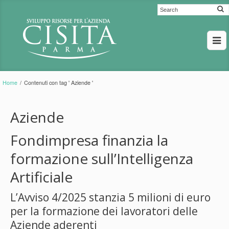
Home
/
Contenuti con tag ' Aziende '
Aziende
Fondimpresa finanzia la
formazione sull’Intelligenza
Artificiale
L’Avviso 4/2025 stanzia 5 milioni di euro
per la formazione dei lavoratori delle
Aziende aderenti