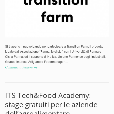
Si è aperto il nuovo bando per partecipare a Transition Farm, il progetto
ideato dall’Associazione “Parma, io ci sto!” con l’Università di Parma e
Cisita Parma, ed il supporto di Nativa, Unione Parmense degli Industriali,
Gruppo Imprese Artigiane e Federmanager…
Continua a leggere →
ITS Tech&Food Academy:
stage gratuiti per le aziende
dell’agroalimentare