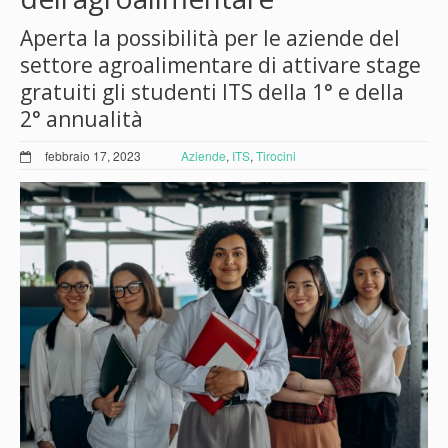
Aperta la possibilità per le aziende del
settore agroalimentare di attivare stage
gratuiti gli studenti ITS della 1° e della
2° annualità
febbraio 17, 2023
Aziende
,
ITS
,
Tirocini