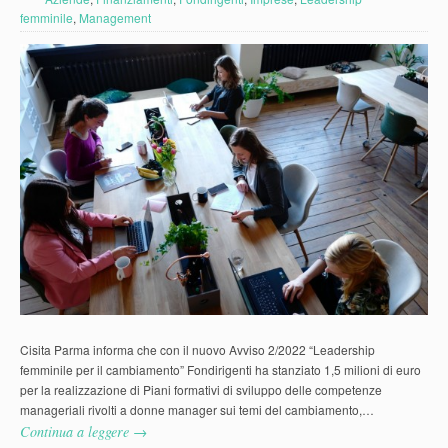
femminile
,
Management
Cisita Parma informa che con il nuovo Avviso 2/2022 “Leadership
femminile per il cambiamento” Fondirigenti ha stanziato 1,5 milioni di euro
per la realizzazione di Piani formativi di sviluppo delle competenze
manageriali rivolti a donne manager sui temi del cambiamento,…
Continua a leggere →