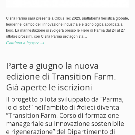
Cisita Parma sarà presente a Cibus Tec 2023, piattaforma fieristica globale,
leader nel campo dell’innovazione industriale e tecnologica applicata al
food. La manifestazione si svolgerà presso le Fiere di Parma dal 24 al 27
ottobre prossimi, con Cisita Parma protagonista…
Continua a leggere →
Parte a giugno la nuova
edizione di Transition Farm.
Già aperte le iscrizioni
Il progetto pilota sviluppato da “Parma,
io ci sto!” nell’ambito di #dieci diventa
“Transition Farm. Corso di formazione
manageriale su innovazione sostenibile
e rigenerazione” del Dipartimento di