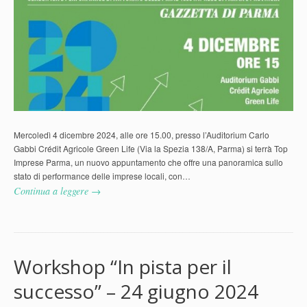
Mercoledì 4 dicembre 2024, alle ore 15.00, presso l’Auditorium Carlo
Gabbi Crédit Agricole Green Life (Via la Spezia 138/A, Parma) si terrà Top
Imprese Parma, un nuovo appuntamento che offre una panoramica sullo
stato di performance delle imprese locali, con…
Continua a leggere →
Workshop “In pista per il
successo” – 24 giugno 2024