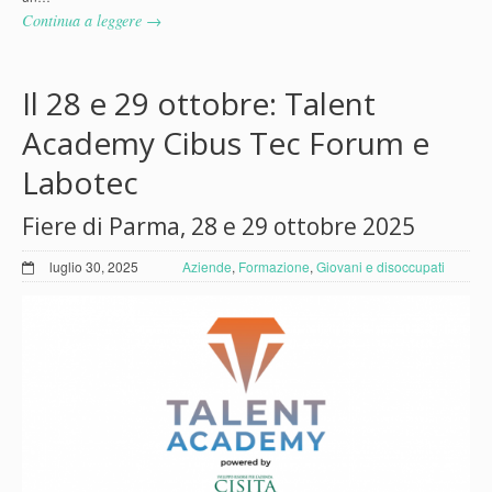
Continua a leggere →
Il 28 e 29 ottobre: Talent
Academy Cibus Tec Forum e
Labotec
Fiere di Parma, 28 e 29 ottobre 2025
luglio 30, 2025
Aziende
,
Formazione
,
Giovani e disoccupati