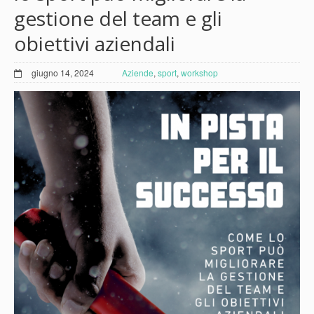
gestione del team e gli
obiettivi aziendali
giugno 14, 2024
Aziende
,
sport
,
workshop