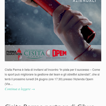
Cisita Parma è lieta di invitarvi all’incontro “In pista per il successo – Come
lo sport può migliorare la gestione del team e gli obiettivi aziendali”, che si
terrà il prossimo lunedì 24 giugno (ore 17.30) presso l’Azienda Opem
(Via…
Continua a leggere →