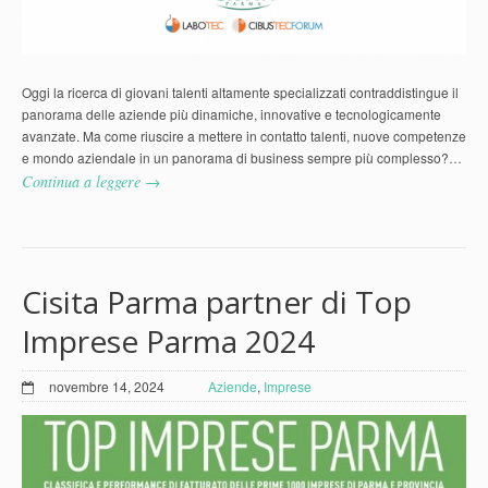
Oggi la ricerca di giovani talenti altamente specializzati contraddistingue il
panorama delle aziende più dinamiche, innovative e tecnologicamente
avanzate. Ma come riuscire a mettere in contatto talenti, nuove competenze
e mondo aziendale in un panorama di business sempre più complesso?…
Continua a leggere →
Cisita Parma partner di Top
Imprese Parma 2024
novembre 14, 2024
Aziende
,
Imprese