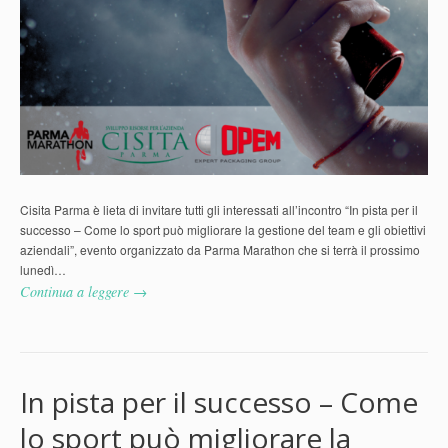
Cisita Parma è lieta di invitare tutti gli interessati all’incontro “In pista per il
successo – Come lo sport può migliorare la gestione del team e gli obiettivi
aziendali”, evento organizzato da Parma Marathon che si terrà il prossimo
lunedì…
Continua a leggere →
In pista per il successo – Come
lo sport può migliorare la