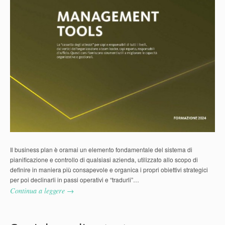
Il business plan è oramai un elemento fondamentale del sistema di
pianificazione e controllo di qualsiasi azienda, utilizzato allo scopo di
definire in maniera più consapevole e organica i propri obiettivi strategici
per poi declinarli in passi operativi e “tradurli”…
Continua a leggere →