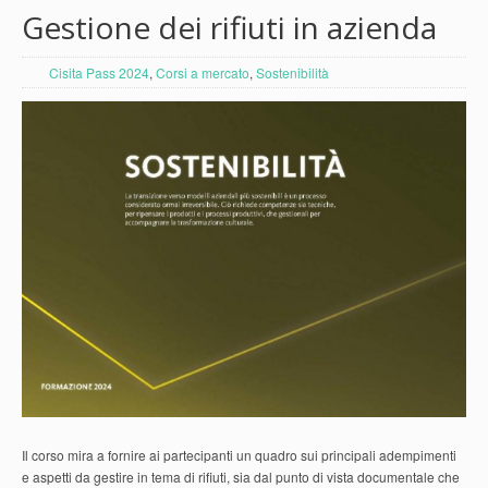
Gestione dei rifiuti in azienda
Cisita Pass 2024
,
Corsi a mercato
,
Sostenibilità
Il corso mira a fornire ai partecipanti un quadro sui principali adempimenti
e aspetti da gestire in tema di rifiuti, sia dal punto di vista documentale che