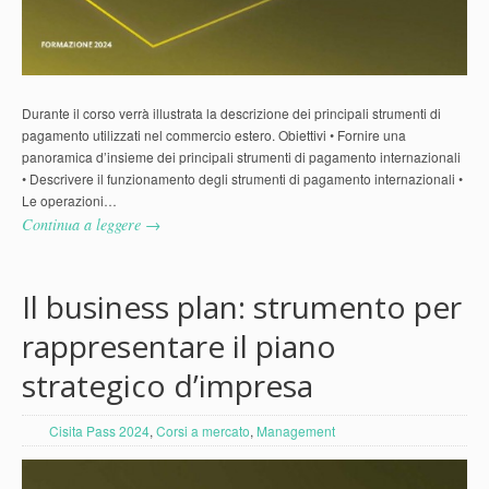
Durante il corso verrà illustrata la descrizione dei principali strumenti di
pagamento utilizzati nel commercio estero. Obiettivi • Fornire una
panoramica d’insieme dei principali strumenti di pagamento internazionali
• Descrivere il funzionamento degli strumenti di pagamento internazionali •
Le operazioni…
Continua a leggere →
Il business plan: strumento per
rappresentare il piano
strategico d’impresa
Cisita Pass 2024
,
Corsi a mercato
,
Management