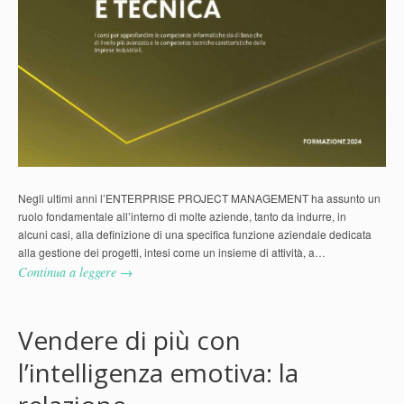
Negli ultimi anni l’ENTERPRISE PROJECT MANAGEMENT ha assunto un
ruolo fondamentale all’interno di molte aziende, tanto da indurre, in
alcuni casi, alla definizione di una specifica funzione aziendale dedicata
alla gestione dei progetti, intesi come un insieme di attività, a…
Continua a leggere →
Vendere di più con
l’intelligenza emotiva: la