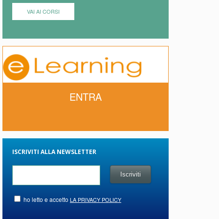
VAI AI CORSI
ENTRA
ISCRIVITI ALLA NEWSLETTER
ho letto e accetto
LA PRIVACY POLICY