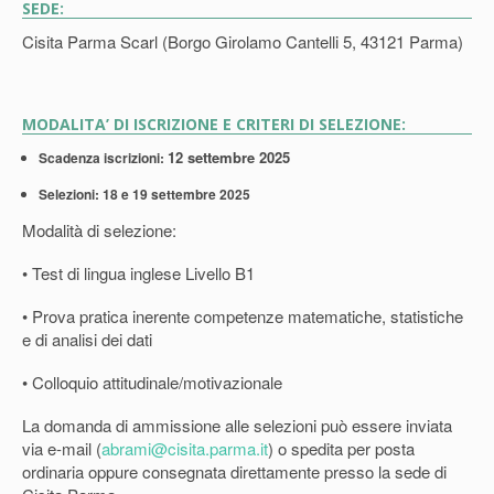
SEDE:
Cisita Parma Scarl (Borgo Girolamo Cantelli 5, 43121 Parma)
MODALITA’ DI ISCRIZIONE E CRITERI DI SELEZIONE:
12 settembre 2025
Scadenza iscrizioni:
Selezioni: 18 e 19 settembre 2025
Modalità di selezione:
• Test di lingua inglese Livello B1
• Prova pratica inerente competenze matematiche, statistiche
e di analisi dei dati
• Colloquio attitudinale/motivazionale
La domanda di ammissione alle selezioni può essere inviata
via e-mail (
abrami@cisita.parma.it
) o spedita per posta
ordinaria oppure consegnata direttamente presso la sede di