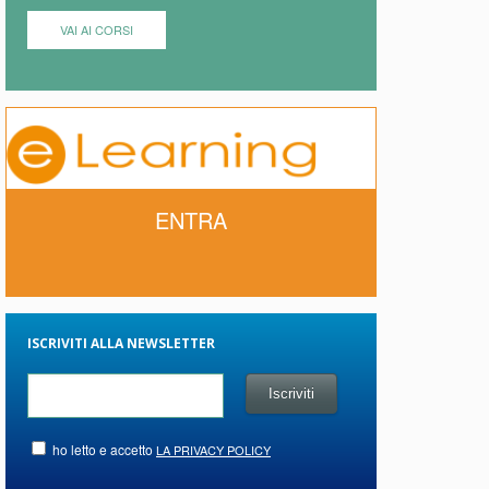
VAI AI CORSI
ENTRA
ISCRIVITI ALLA NEWSLETTER
ho letto e accetto
LA PRIVACY POLICY