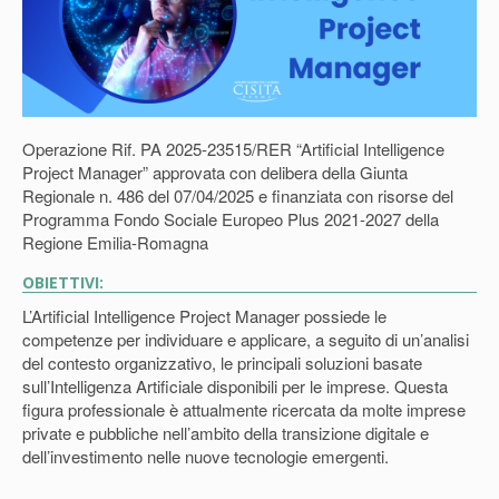
Operazione Rif. PA 2025-23515/RER “Artificial Intelligence
Project Manager” approvata con delibera della Giunta
Regionale n. 486 del 07/04/2025 e finanziata con risorse del
Programma Fondo Sociale Europeo Plus 2021-2027 della
Regione Emilia-Romagna
OBIETTIVI:
L’Artificial Intelligence Project Manager possiede le
competenze per individuare e applicare, a seguito di un’analisi
del contesto organizzativo, le principali soluzioni basate
sull’Intelligenza Artificiale disponibili per le imprese. Questa
figura professionale è attualmente ricercata da molte imprese
private e pubbliche nell’ambito della transizione digitale e
dell’investimento nelle nuove tecnologie emergenti.