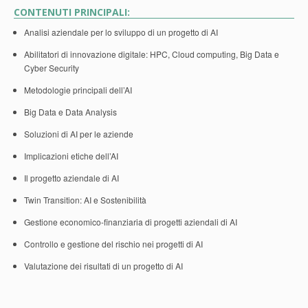
CONTENUTI PRINCIPALI:
Analisi aziendale per lo sviluppo di un progetto di AI
Abilitatori di innovazione digitale: HPC, Cloud computing, Big Data e
Cyber Security
Metodologie principali dell’AI
Big Data e Data Analysis
Soluzioni di AI per le aziende
Implicazioni etiche dell’AI
Il progetto aziendale di AI
Twin Transition: AI e Sostenibilità
Gestione economico-finanziaria di progetti aziendali di AI
Controllo e gestione del rischio nei progetti di AI
Valutazione dei risultati di un progetto di AI