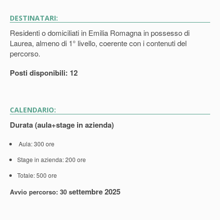
DESTINATARI:
Residenti o domiciliati in Emilia Romagna in possesso di
Laurea, almeno di 1° livello, coerente con i contenuti del
percorso.
Posti disponibili: 12
CALENDARIO:
Durata (aula+stage in azienda)
Aula: 300 ore
Stage in azienda: 200 ore
Totale: 500 ore
ettembre 2025
Avvio percorso: 30 s