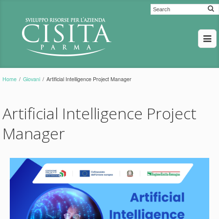
Home
/
Giovani
/
Artificial Intelligence Project Manager
Artificial Intelligence Project
Manager