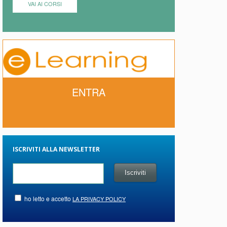
VAI AI CORSI
ENTRA
ISCRIVITI ALLA NEWSLETTER
ho letto e accetto
LA PRIVACY POLICY