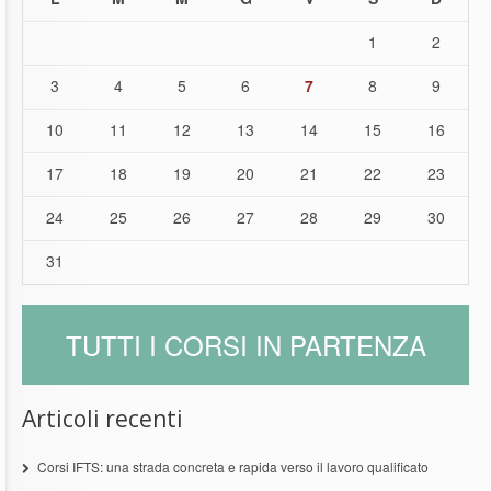
1
2
3
4
5
6
7
8
9
10
11
12
13
14
15
16
17
18
19
20
21
22
23
24
25
26
27
28
29
30
31
TUTTI I CORSI IN PARTENZA
Articoli recenti
Corsi IFTS: una strada concreta e rapida verso il lavoro qualificato