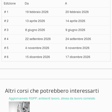
Edizione
Da
A
# 1
19 febbraio 2026
20 febbraio 2026
# 2
13 aprile 2026
14 aprile 2026
# 3
8 giugno 2026
9 giugno 2026
# 4
22 settembre 2026
24 settembre 2026
# 5
4 novembre 2026
6 novembre 2026
# 6
15 dicembre 2026
17 dicembre 2026
Altri corsi che potrebbero interessarti
Aggiornameto RSPP: ambienti lavoro, stress da lavoro correlato