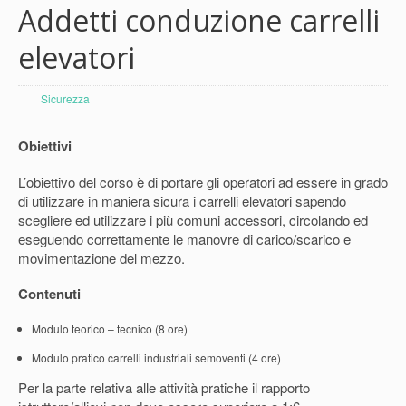
Addetti conduzione carrelli
elevatori
Sicurezza
Obiettivi
L’obiettivo del corso è di portare gli operatori ad essere in grado
di utilizzare in maniera sicura i carrelli elevatori sapendo
scegliere ed utilizzare i più comuni accessori, circolando ed
eseguendo correttamente le manovre di carico/scarico e
movimentazione del mezzo.
Contenuti
Modulo teorico – tecnico (8 ore)
Modulo pratico carrelli industriali semoventi (4 ore)
Per la parte relativa alle attività pratiche il rapporto