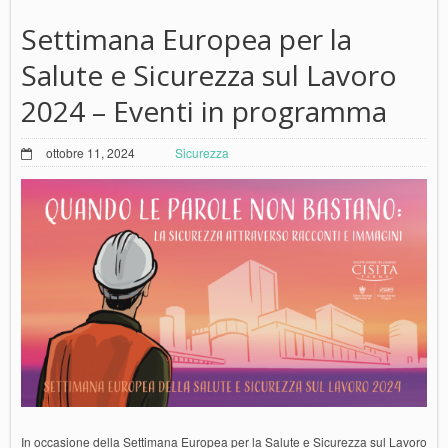
Settimana Europea per la
Salute e Sicurezza sul Lavoro
2024 – Eventi in programma
ottobre 11, 2024
Sicurezza
In occasione della Settimana Europea per la Salute e Sicurezza sul Lavoro