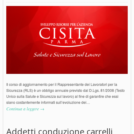
Il corso di aggiornamento per il Rappresentante dei Lavoratori per la
Sicurezza (RLS) è un obbligo annuale previsto dal D.Lgs. 81/2008 (Testo
Unico sulla Salute e Sicurezza sul lavoro) al fine di garantire che essi
siano costantemente informati sull’evoluzione dei…
Continua a leggere →
Addetti conduzione carrelli