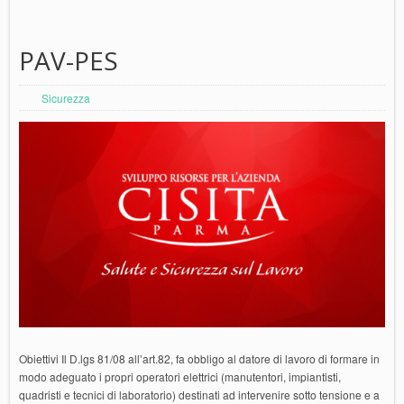
PAV-PES
Sicurezza
Obiettivi Il D.lgs 81/08 all’art.82, fa obbligo al datore di lavoro di formare in
modo adeguato i propri operatori elettrici (manutentori, impiantisti,
quadristi e tecnici di laboratorio) destinati ad intervenire sotto tensione e a