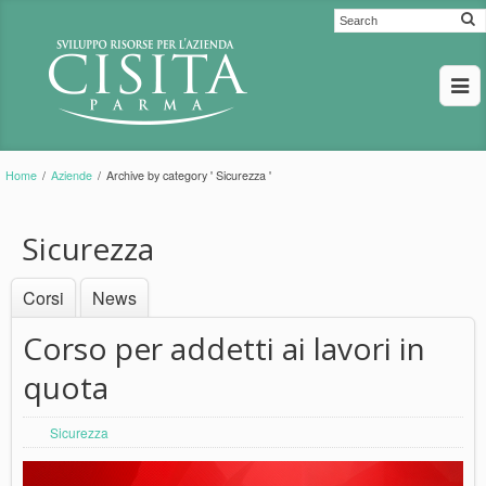
Home
/
Aziende
/
Archive by category ' Sicurezza '
Sicurezza
Corsi
News
Corso per addetti ai lavori in
quota
Sicurezza