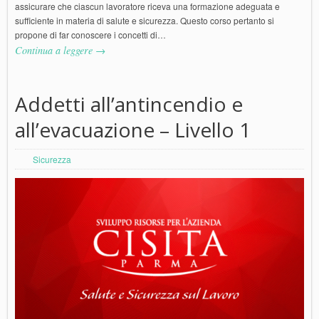
assicurare che ciascun lavoratore riceva una formazione adeguata e
sufficiente in materia di salute e sicurezza. Questo corso pertanto si
propone di far conoscere i concetti di…
Continua a leggere →
Addetti all’antincendio e
all’evacuazione – Livello 1
Sicurezza