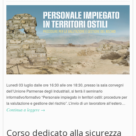
Lunedì 03 luglio dalle ore 16:30 alle ore 18:30, presso la sala convegni
dell’Unione Parmense degli Industriali, si terrà il seminario
informativo/formativo “Personale impiegato in territori ostili: procedure per
la valutazione e gestione del rischio”. L’invio di un lavoratore all’estero…
Continua a leggere →
Corso dedicato alla sicurezza