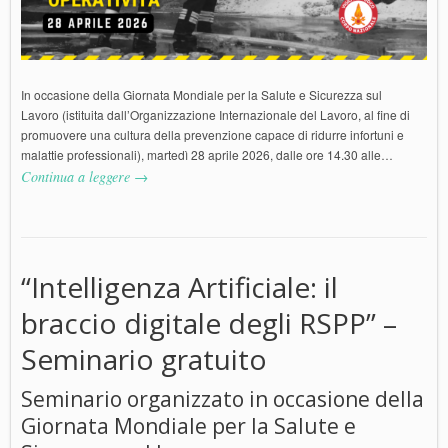
In occasione della Giornata Mondiale per la Salute e Sicurezza sul
Lavoro (istituita dall’Organizzazione Internazionale del Lavoro, al fine di
promuovere una cultura della prevenzione capace di ridurre infortuni e
malattie professionali), martedì 28 aprile 2026, dalle ore 14.30 alle…
Continua a leggere →
“Intelligenza Artificiale: il
braccio digitale degli RSPP” –
Seminario gratuito
Seminario organizzato in occasione della
Giornata Mondiale per la Salute e