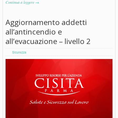
Continua a leggere →
Aggiornamento addetti
all’antincendio e
all’evacuazione – livello 2
Sicurezza