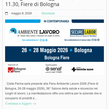
11.30, Fiere di Bologna
maggio 8, 2026
Sicurezza
Cisita Parma sarà presente alla Fiera Ambiente Lavoro 2026 (Fiere di
Bologna, 26-28 maggio 2026), 36° Salone della salute e sicurezza nei
luoghi di lavoro. La manifestazione offre una vetrina per le aziende che si
occupano di prodotti e…
Continua a leggere →