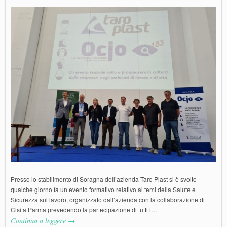
Presso lo stabilimento di Soragna dell’azienda Taro Plast si è svolto
qualche giorno fa un evento formativo relativo ai temi della Salute e
Sicurezza sul lavoro, organizzato dall’azienda con la collaborazione di
Cisita Parma prevedendo la partecipazione di tutti i…
Continua a leggere →