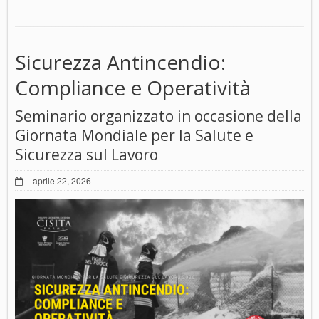
Sicurezza Antincendio:
Compliance e Operatività
Seminario organizzato in occasione della
Giornata Mondiale per la Salute e
Sicurezza sul Lavoro
aprile 22, 2026