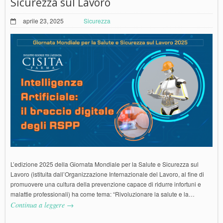
Sicurezza sul Lavoro
aprile 23, 2025
Sicurezza
L’edizione 2025 della Giornata Mondiale per la Salute e Sicurezza sul
Lavoro (istituita dall’Organizzazione Internazionale del Lavoro, al fine di
promuovere una cultura della prevenzione capace di ridurre infortuni e
malattie professionali) ha come tema: “Rivoluzionare la salute e la…
Continua a leggere →