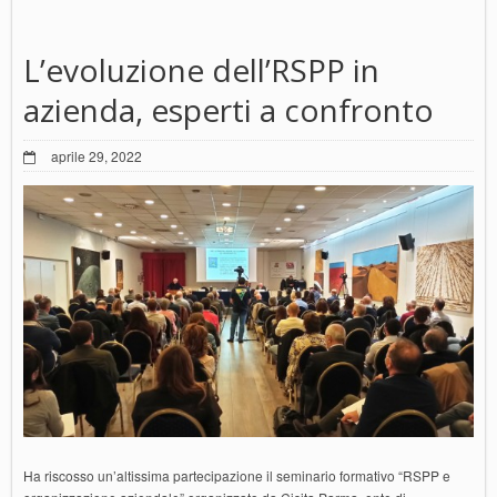
L’evoluzione dell’RSPP in
azienda, esperti a confronto
aprile 29, 2022
Ha riscosso un’altissima partecipazione il seminario formativo “RSPP e