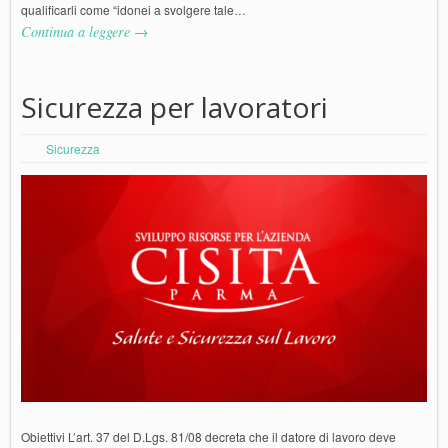
qualificarli come “idonei a svolgere tale…
Continua a leggere →
Sicurezza per lavoratori
Sicurezza
Obiettivi L’art. 37 del D.Lgs. 81/08 decreta che il datore di lavoro deve