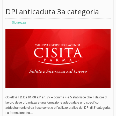
DPI anticaduta 3a categoria
Sicurezza
Obiettivi Il D.lgs 81/08 all’ art. 77 – comma 4 e 5 stabilisce che il datore di
lavoro deve organizzare una formazione adeguata e uno specifico
addestramento circa l’uso corretto e l’utilizzo pratico dei DPI di 3°categoria.
La formazione ha…