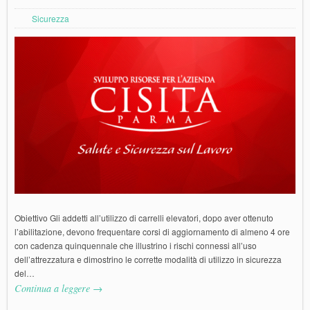
Sicurezza
Obiettivo Gli addetti all’utilizzo di carrelli elevatori, dopo aver ottenuto
l’abilitazione, devono frequentare corsi di aggiornamento di almeno 4 ore
con cadenza quinquennale che illustrino i rischi connessi all’uso
dell’attrezzatura e dimostrino le corrette modalità di utilizzo in sicurezza
del…
Continua a leggere →