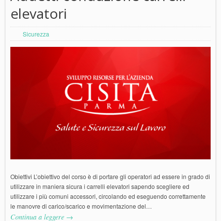
elevatori
Sicurezza
Obiettivi L’obiettivo del corso è di portare gli operatori ad essere in grado di
utilizzare in maniera sicura i carrelli elevatori sapendo scegliere ed
utilizzare i più comuni accessori, circolando ed eseguendo correttamente
le manovre di carico/scarico e movimentazione del…
Continua a leggere →