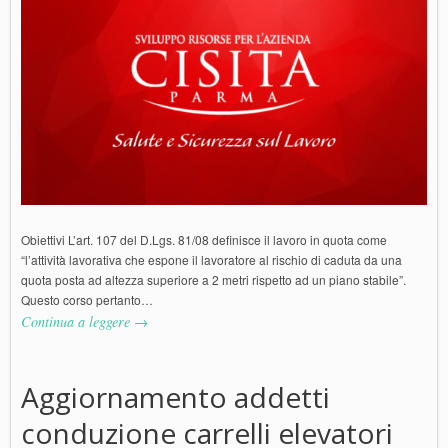
Obiettivi L’art. 107 del D.Lgs. 81/08 definisce il lavoro in quota come
“l’attività lavorativa che espone il lavoratore al rischio di caduta da una
quota posta ad altezza superiore a 2 metri rispetto ad un piano stabile”.
Questo corso pertanto…
Continua a leggere →
Aggiornamento addetti
conduzione carrelli elevatori