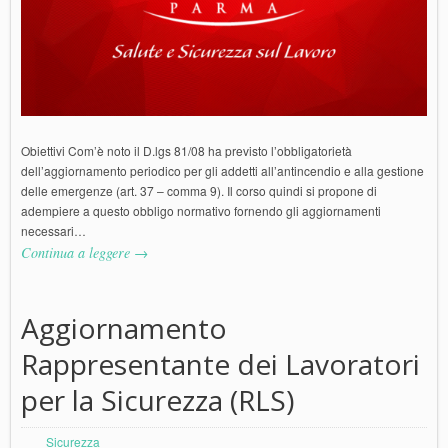
Obiettivi Com’è noto il D.lgs 81/08 ha previsto l’obbligatorietà
dell’aggiornamento periodico per gli addetti all’antincendio e alla gestione
delle emergenze (art. 37 – comma 9). Il corso quindi si propone di
adempiere a questo obbligo normativo fornendo gli aggiornamenti
necessari…
Continua a leggere →
Aggiornamento
Rappresentante dei Lavoratori
per la Sicurezza (RLS)
Sicurezza