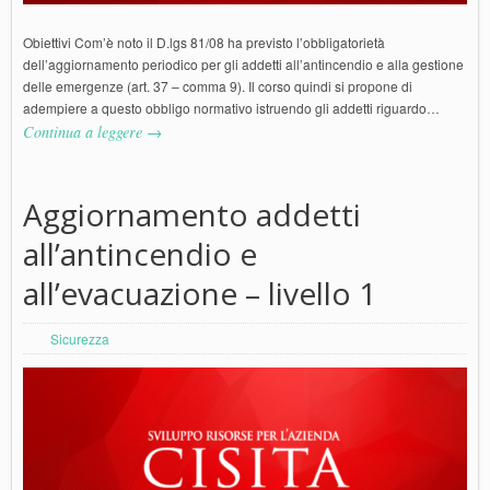
Obiettivi Com’è noto il D.lgs 81/08 ha previsto l’obbligatorietà
dell’aggiornamento periodico per gli addetti all’antincendio e alla gestione
delle emergenze (art. 37 – comma 9). Il corso quindi si propone di
adempiere a questo obbligo normativo istruendo gli addetti riguardo…
Continua a leggere →
Aggiornamento addetti
all’antincendio e
all’evacuazione – livello 1
Sicurezza