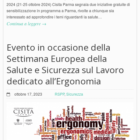
2024 (21-25 ottobre 2024) Cisita Parma segnala due iniziative gratuite di
sensibilizzazione in programma a Parma, rivolte a chiunque sia
interessato ad approfondire i temi riguardanti la salute…
Continua a leggere →
Evento in occasione della
Settimana Europea della
Salute e Sicurezza sul Lavoro
dedicato all’Ergonomia
ottobre 17, 2023
RSPP
,
Sicurezza