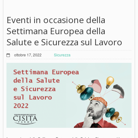
Eventi in occasione della
Settimana Europea della
Salute e Sicurezza sul Lavoro
ottobre 17, 2022
Sicurezza