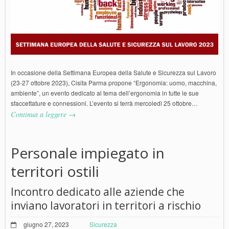
In occasione della Settimana Europea della Salute e Sicurezza sul Lavoro
(23-27 ottobre 2023), Cisita Parma propone “Ergonomia: uomo, macchina,
ambiente”, un evento dedicato al tema dell’ergonomia in tutte le sue
sfaccettature e connessioni. L’evento si terrà mercoledì 25 ottobre…
Continua a leggere →
Personale impiegato in
territori ostili
Incontro dedicato alle aziende che
inviano lavoratori in territori a rischio
giugno 27, 2023
Sicurezza