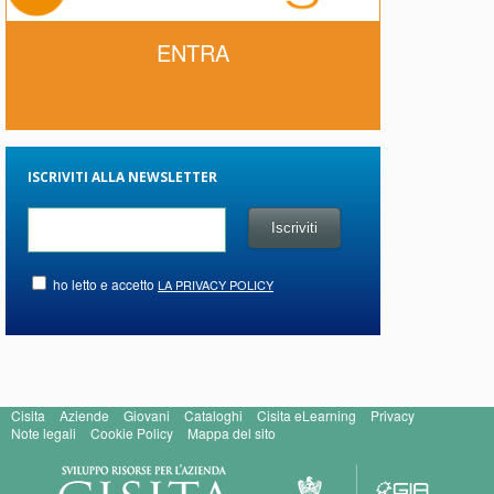
ENTRA
ISCRIVITI ALLA NEWSLETTER
ho letto e accetto
LA PRIVACY POLICY
Cisita
Aziende
Giovani
Cataloghi
Cisita eLearning
Privacy
Note legali
Cookie Policy
Mappa del sito