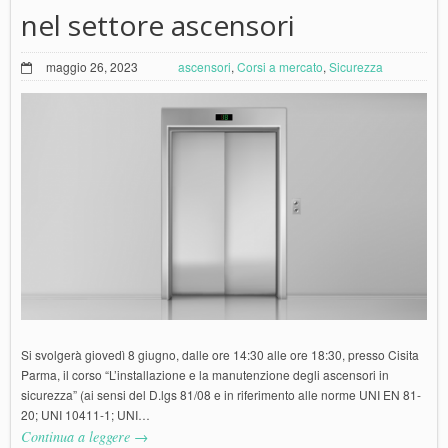
nel settore ascensori
maggio 26, 2023
ascensori
,
Corsi a mercato
,
Sicurezza
Si svolgerà giovedì 8 giugno, dalle ore 14:30 alle ore 18:30, presso Cisita
Parma, il corso “L’installazione e la manutenzione degli ascensori in
sicurezza” (ai sensi del D.lgs 81/08 e in riferimento alle norme UNI EN 81-
20; UNI 10411-1; UNI…
Continua a leggere →