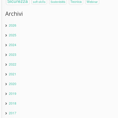
Sicurezza
Tecnica
soft skills
Webinar
Sostenibilità
Archivi
2026
2025
2024
2023
2022
2021
2020
2019
2018
2017