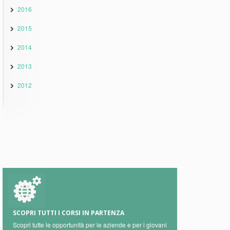
2016
2015
2014
2013
2012
SCOPRI TUTTI I CORSI IN PARTENZA
Scopri tutte le opportunità per le aziende e per i giovani