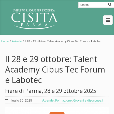
Home
/
Aziende
/
Il 28 e 29 ottobre: Talent Academy Cibus Tec Forum e Labotec
Il 28 e 29 ottobre: Talent
Academy Cibus Tec Forum
e Labotec
Fiere di Parma, 28 e 29 ottobre 2025
luglio 30, 2025
Aziende
,
Formazione
,
Giovani e disoccupati