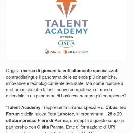
Oggi la
ricerca di giovani talenti altamente specializzati
contraddistingue il panorama delle aziende più dinamiche,
innovative e tecnologicamente avanzate. Ma come riuscire a
mettere in contatto talenti, nuove competenze e mondo
aziendale in un panorama di business sempre più complesso?
“
Talent Academy”
rappresenta un’area speciale di
Cibus Tec
Forum
e della nuova fiera
Labotec
, in programma il
28 e 29
ottobre presso Fiere di Parma
, concepita a questo scopo in
partnership con
Cisita Parma
, Ente di formazione di UPI