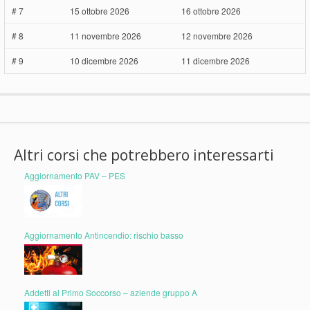
# 7
15 ottobre 2026
16 ottobre 2026
# 8
11 novembre 2026
12 novembre 2026
# 9
10 dicembre 2026
11 dicembre 2026
Altri corsi che potrebbero interessarti
Aggiornamento PAV – PES
Aggiornamento Antincendio: rischio basso
Addetti al Primo Soccorso – aziende gruppo A