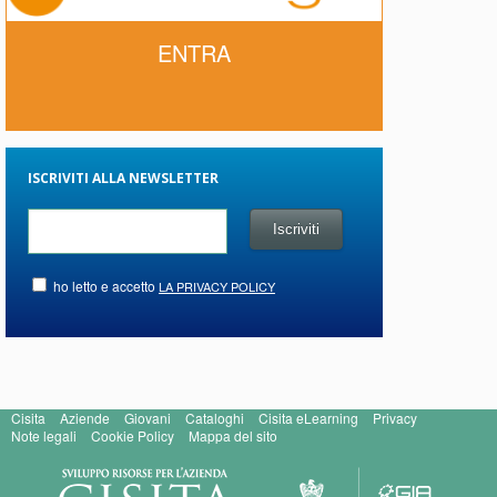
ENTRA
ISCRIVITI ALLA NEWSLETTER
ho letto e accetto
LA PRIVACY POLICY
Cisita
Aziende
Giovani
Cataloghi
Cisita eLearning
Privacy
Note legali
Cookie Policy
Mappa del sito