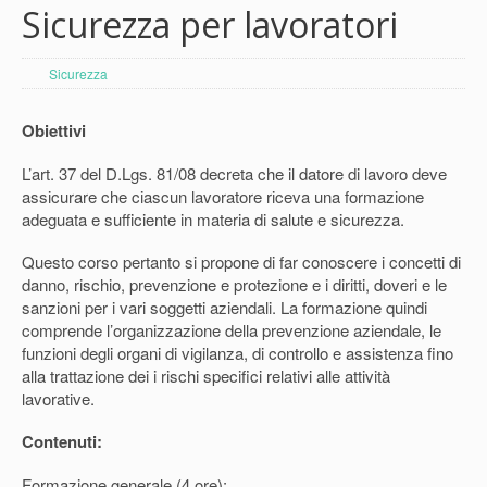
Sicurezza per lavoratori
Sicurezza
Obiettivi
L’art. 37 del D.Lgs. 81/08 decreta che il datore di lavoro deve
assicurare che ciascun lavoratore riceva una formazione
adeguata e sufficiente in materia di salute e sicurezza.
Questo corso pertanto si propone di far conoscere i concetti di
danno, rischio, prevenzione e protezione e i diritti, doveri e le
sanzioni per i vari soggetti aziendali. La formazione quindi
comprende l’organizzazione della prevenzione aziendale, le
funzioni degli organi di vigilanza, di controllo e assistenza fino
alla trattazione dei i rischi specifici relativi alle attività
lavorative.
Contenuti:
Formazione generale (4 ore):