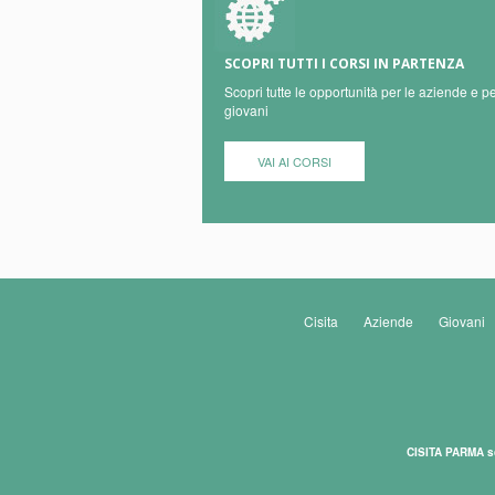
SCOPRI TUTTI I CORSI IN PARTENZA
Scopri tutte le opportunità per le aziende e pe
giovani
VAI AI CORSI
Cisita
Aziende
Giovani
CISITA PARMA s