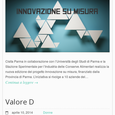
Cisita Parma in collaborazione con l’Università degli Studi di Parma e la
Stazione Sperimentale per l’Industria delle Conserve Alimentari realizza la
nuova edizione del progetto Innovazione su misura, finanziato dalla
Provincia di Parma. L’iniziativa si rivolge a 10 aziende del…
Continua a leggere →
Valore D
aprile 10, 2014
Donne