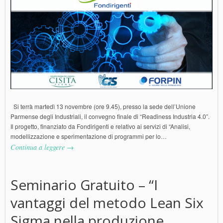
Si terrà martedì 13 novembre (ore 9.45), presso la sede dell’Unione
Parmense degli Industriali, il convegno finale di “Readiness Industria 4.0”.
Il progetto, finanziato da Fondirigenti e relativo ai servizi di “Analisi,
modellizzazione e sperimentazione di programmi per lo…
Continua a leggere →
Seminario Gratuito – “I
vantaggi del metodo Lean Six
Sigma nella produzione