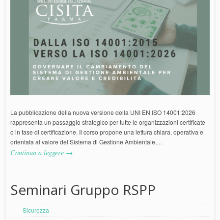
La pubblicazione della nuova versione della UNI EN ISO 14001:2026
rappresenta un passaggio strategico per tutte le organizzazioni certificate
o in fase di certificazione. Il corso propone una lettura chiara, operativa e
orientata al valore del Sistema di Gestione Ambientale,…
Continua a leggere →
Seminari Gruppo RSPP
Sicurezza