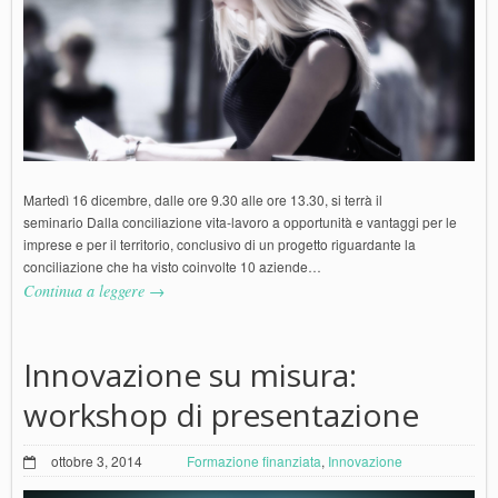
Martedì 16 dicembre, dalle ore 9.30 alle ore 13.30, si terrà il
seminario Dalla conciliazione vita-lavoro a opportunità e vantaggi per le
imprese e per il territorio, conclusivo di un progetto riguardante la
conciliazione che ha visto coinvolte 10 aziende…
Continua a leggere →
Innovazione su misura:
workshop di presentazione
ottobre 3, 2014
Formazione finanziata
,
Innovazione