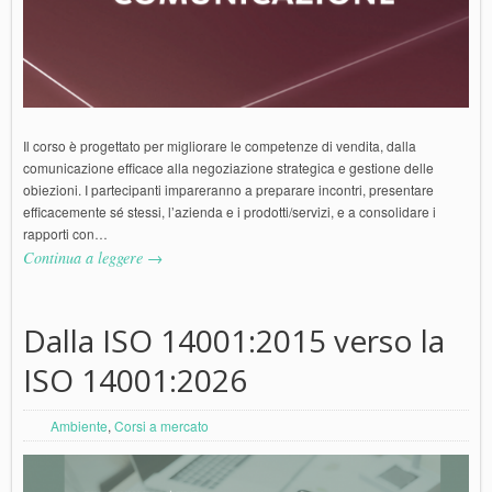
Il corso è progettato per migliorare le competenze di vendita, dalla
comunicazione efficace alla negoziazione strategica e gestione delle
obiezioni. I partecipanti impareranno a preparare incontri, presentare
efficacemente sé stessi, l’azienda e i prodotti/servizi, e a consolidare i
rapporti con…
Continua a leggere →
Dalla ISO 14001:2015 verso la
ISO 14001:2026
Ambiente
,
Corsi a mercato