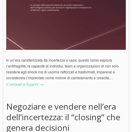
In un’era caratterizzata da incertezza e caos, questo corso esplora
l’antifragilità, la capacità di individui, team e organizzazioni di non solo
resistere agli shock ma di uscirne rafforzati e trasformati. Imparerai a
considerare l’imprevisto come motore di cambiamento e crescita,…
Continua a leggere →
Negoziare e vendere nell’era
dell’incertezza: il “closing” che
genera decisioni