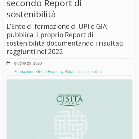
secondo Report di
sostenibilità
L’Ente di formazione di UPI e GIA
pubblica il proprio Report di
sostenibilità documentando i risultati
raggiunti nel 2022
giugno 29, 2023
Formazione
,
Green Economy
,
Report di sostenibilità