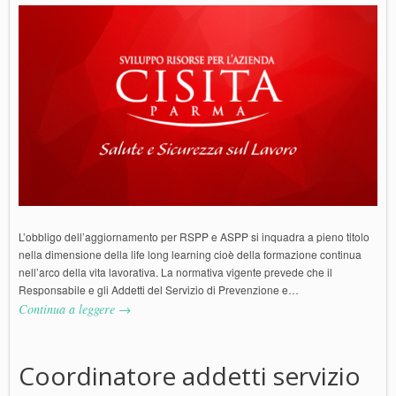
L’obbligo dell’aggiornamento per RSPP e ASPP si inquadra a pieno titolo
nella dimensione della life long learning cioè della formazione continua
nell’arco della vita lavorativa. La normativa vigente prevede che il
Responsabile e gli Addetti del Servizio di Prevenzione e…
Continua a leggere →
Coordinatore addetti servizio