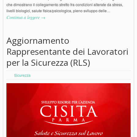
che dimostrano il collegamento stretto fra condizioni alterate da stress,
livelli biologici, salute fisica/psicologica, pieno sviluppo delle…
Continua a leggere →
Aggiornamento
Rappresentante dei Lavoratori
per la Sicurezza (RLS)
Sicurezza