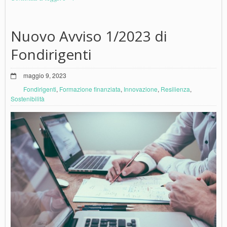
Nuovo Avviso 1/2023 di
Fondirigenti
maggio 9, 2023
Fondirigenti
,
Formazione finanziata
,
Innovazione
,
Resilienza
,
Sostenibilità