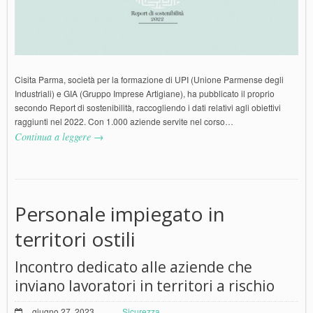
Cisita Parma, società per la formazione di UPI (Unione Parmense degli
Industriali) e GIA (Gruppo Imprese Artigiane), ha pubblicato il proprio
secondo Report di sostenibilità, raccogliendo i dati relativi agli obiettivi
raggiunti nel 2022. Con 1.000 aziende servite nel corso…
Continua a leggere →
Personale impiegato in
territori ostili
Incontro dedicato alle aziende che
inviano lavoratori in territori a rischio
giugno 27, 2023
Sicurezza