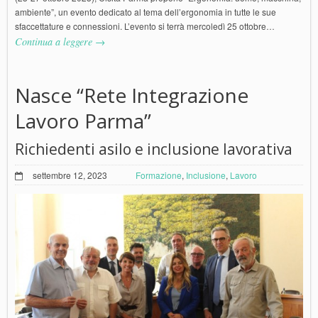
ambiente”, un evento dedicato al tema dell’ergonomia in tutte le sue
sfaccettature e connessioni. L’evento si terrà mercoledì 25 ottobre…
Continua a leggere →
Nasce “Rete Integrazione
Lavoro Parma”
Richiedenti asilo e inclusione lavorativa
settembre 12, 2023
Formazione
,
Inclusione
,
Lavoro