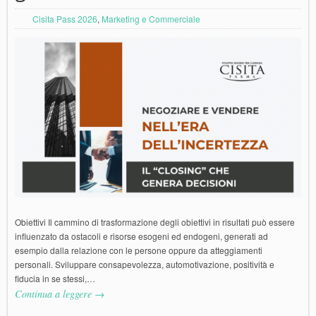
Cisita Pass 2026
,
Marketing e Commerciale
Obiettivi Il cammino di trasformazione degli obiettivi in risultati può essere
influenzato da ostacoli e risorse esogeni ed endogeni, generati ad
esempio dalla relazione con le persone oppure da atteggiamenti
personali. Sviluppare consapevolezza, automotivazione, positività e
fiducia in se stessi,…
Continua a leggere →