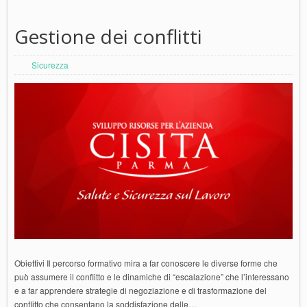
Gestione dei conflitti
Sicurezza
Obiettivi Il percorso formativo mira a far conoscere le diverse forme che
può assumere il conflitto e le dinamiche di “escalazione” che l’interessano
e a far apprendere strategie di negoziazione e di trasformazione del
conflitto che consentano la soddisfazione delle…