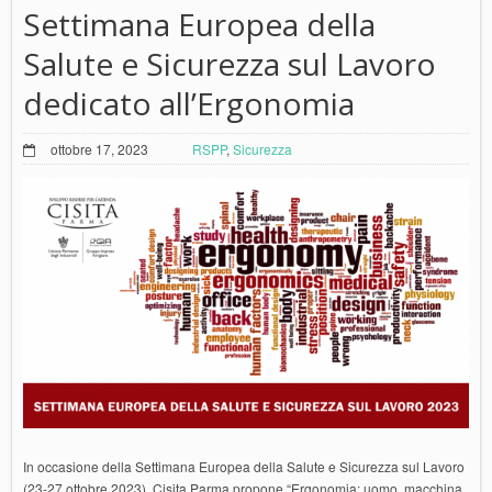
Settimana Europea della
Salute e Sicurezza sul Lavoro
dedicato all’Ergonomia
ottobre 17, 2023
RSPP
,
Sicurezza
In occasione della Settimana Europea della Salute e Sicurezza sul Lavoro
(23-27 ottobre 2023), Cisita Parma propone “Ergonomia: uomo, macchina,