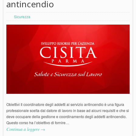
antincendio
Sicurezza
Obiettivi Il coordinatore degli addetti al servizio antincendio è una figura
professionale scelta dal datore di lavoro in base ad alcuni requisiti e che si
deve occupare della gestione e coordinamento degli addetti antincendio.
Questo corso ha l’obiettivo di fornire…
Continua a leggere →