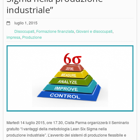
industriale”
luglio 1, 2015
Disoccupati
,
Formazione finanziata
,
Giovani e disoccupati
,
impresa
,
Produzione
Martedì 14 luglio 2015, ore 17.30, Cisita Parma organizzerà il Seminario
gratuito “I vantaggi della metodologia Lean Six Sigma nella
produzione industriale”. L’avvento dei sistemi di produzione flessibile e