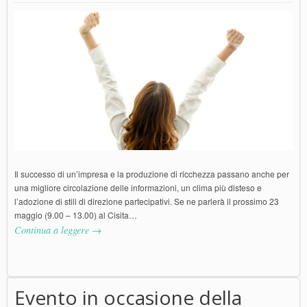
Il successo di un’impresa e la produzione di ricchezza passano anche per
una migliore circolazione delle informazioni, un clima più disteso e
l’adozione di stili di direzione partecipativi. Se ne parlerà il prossimo 23
maggio (9.00 – 13.00) al Cisita…
Continua a leggere →
Evento in occasione della