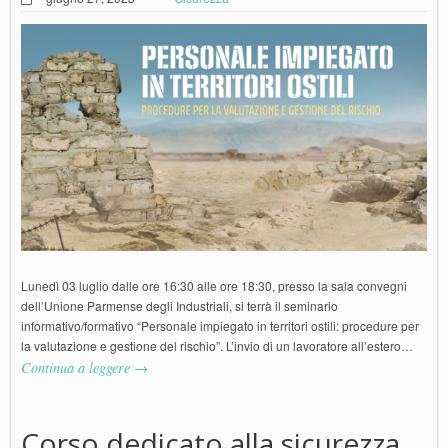
Lunedì 03 luglio dalle ore 16:30 alle ore 18:30, presso la sala convegni
dell’Unione Parmense degli Industriali, si terrà il seminario
informativo/formativo “Personale impiegato in territori ostili: procedure per
la valutazione e gestione del rischio”. L’invio di un lavoratore all’estero…
Continua a leggere →
Corso dedicato alla sicurezza