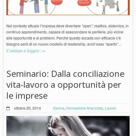
Nel contesto attuale l’impresa deve diventare “open”: reattiva, sistemica, in
continuo apprendimento, capace di assecondare le periferie, più vicine
alle opportunità e ai problemi. Perché questo accada con efficacia c’è
bisogno però di un nuovo modello di leadership, anch’esso “aperto”…
Continua a leggere →
Seminario: Dalla conciliazione
vita-lavoro a opportunità per
le imprese
ottobre 20, 2014
Donne
,
Formazione finanziata
,
Lavoro