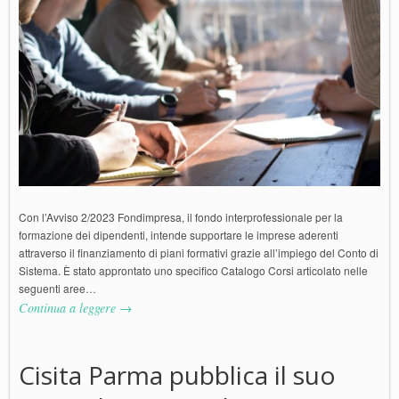
Con l’Avviso 2/2023 Fondimpresa, il fondo interprofessionale per la
formazione dei dipendenti, intende supportare le imprese aderenti
attraverso il finanziamento di piani formativi grazie all’impiego del Conto di
Sistema. È stato approntato uno specifico Catalogo Corsi articolato nelle
seguenti aree…
Continua a leggere →
Cisita Parma pubblica il suo