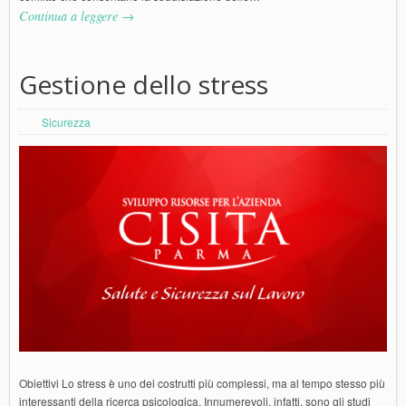
Continua a leggere →
Gestione dello stress
Sicurezza
Obiettivi Lo stress è uno dei costrutti più complessi, ma al tempo stesso più
interessanti della ricerca psicologica. Innumerevoli, infatti, sono gli studi