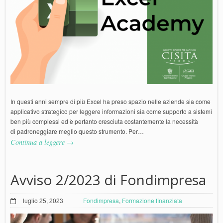
In questi anni sempre di più Excel ha preso spazio nelle aziende sia come
applicativo strategico per leggere informazioni sia come supporto a sistemi
ben più complessi ed è pertanto cresciuta costantemente la necessità
di padroneggiare meglio questo strumento. Per…
Continua a leggere →
Avviso 2/2023 di Fondimpresa
luglio 25, 2023
Fondimpresa
,
Formazione finanziata