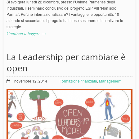
Si svolgerà lunedì 22 dicembre, presso l’Unione Parmense degli
Industriali, il seminario conclusivo del progetto ESP VIII “Non solo
Parma”. Perché internazionalizzare? I vantaggi e le opportunità: 10
aziende si raccontano. Il progetto ha inteso sostenere e incentivare le
strategie…
Continua a leggere →
La Leadership per cambiare è
open
novembre 12, 2014
Formazione finanziata
,
Management