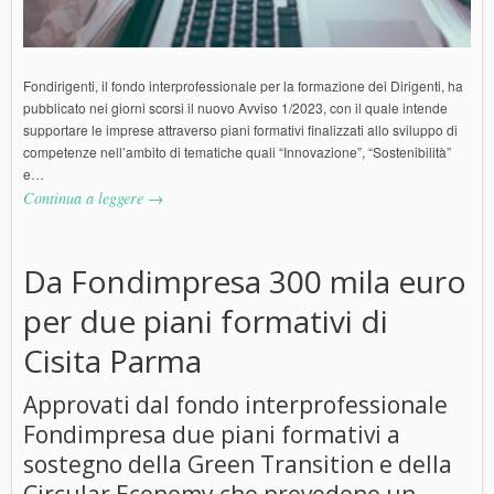
Fondirigenti, il fondo interprofessionale per la formazione dei Dirigenti, ha
pubblicato nei giorni scorsi il nuovo Avviso 1/2023, con il quale intende
supportare le imprese attraverso piani formativi finalizzati allo sviluppo di
competenze nell’ambito di tematiche quali “Innovazione”, “Sostenibilità”
e…
Continua a leggere →
Da Fondimpresa 300 mila euro
per due piani formativi di
Cisita Parma
Approvati dal fondo interprofessionale
Fondimpresa due piani formativi a
sostegno della Green Transition e della