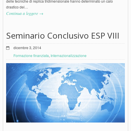
delle tecniche di replica tridimensionale hanno determinato un calo
drastico dei…
Continua a leggere →
Seminario Conclusivo ESP VIII
dicembre 3, 2014
Formazione finanziata
,
Internazionalizzazione