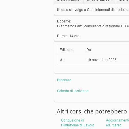
Il corso si rivolge a Capi intermedi di produzio
Docente:
Gianmarco Falzi, consulente direzionale HR e 
Durata: 14 ore
Edizione
Da
# 1
19 novembre 2026
Brochure
Scheda di iscrizione
Altri corsi che potrebbero 
Conduzione di
Aggiornament
Piattaforme di Lavoro
ed. marzo