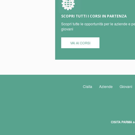
SCOPRI TUTTI I CORSI IN PARTENZA
Scopri tutte le opportunità per le aziende e pe
giovani
VAI AI CORSI
Cisita
Aziende
Giovani
CISITA PARMA s