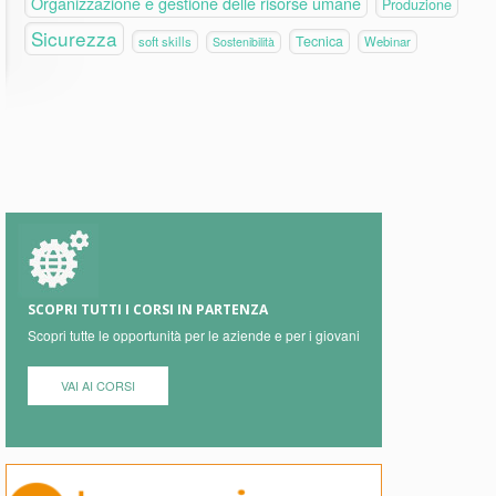
Organizzazione e gestione delle risorse umane
Produzione
Sicurezza
Tecnica
soft skills
Webinar
Sostenibilità
SCOPRI TUTTI I CORSI IN PARTENZA
Scopri tutte le opportunità per le aziende e per i giovani
VAI AI CORSI