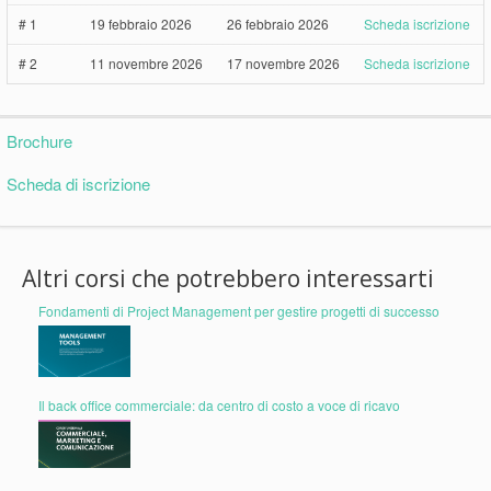
# 1
19 febbraio 2026
26 febbraio 2026
Scheda iscrizione
# 2
11 novembre 2026
17 novembre 2026
Scheda iscrizione
Brochure
Scheda di iscrizione
Altri corsi che potrebbero interessarti
Fondamenti di Project Management per gestire progetti di successo
Il back office commerciale: da centro di costo a voce di ricavo