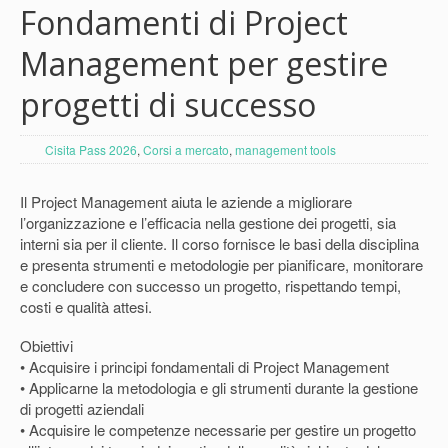
Fondamenti di Project
Management per gestire
progetti di successo
Cisita Pass 2026
,
Corsi a mercato
,
management tools
Il Project Management aiuta le aziende a migliorare
l’organizzazione e l’efficacia nella gestione dei progetti, sia
interni sia per il cliente. Il corso fornisce le basi della disciplina
e presenta strumenti e metodologie per pianificare, monitorare
e concludere con successo un progetto, rispettando tempi,
costi e qualità attesi.
Obiettivi
• Acquisire i principi fondamentali di Project Management
• Applicarne la metodologia e gli strumenti durante la gestione
di progetti aziendali
• Acquisire le competenze necessarie per gestire un progetto