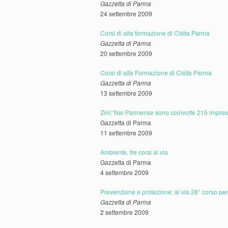
Gazzetta di Parma
24 settembre 2009
Corsi di alta formazione di Cisita Parma
Gazzetta di Parma
20 settembre 2009
Corsi di alta Formazione di Cisita Parma
Gazzetta di Parma
13 settembre 2009
Zini:”Nel Parmense sono coinvolte 215 impres
Gazzetta di Parma
11 settembre 2009
Ambiente, tre corsi al via
Gazzetta di Parma
4 settembre 2009
Prevenzione e protezione: al via 28° corso pe
Gazzetta di Parma
2 settembre 2009