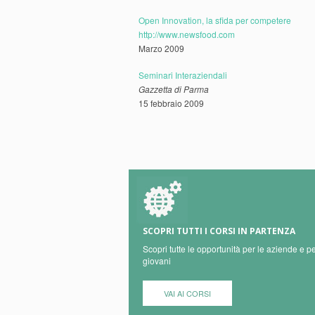
Open Innovation, la sfida per competere
http://www.newsfood.com
Marzo 2009
Seminari Interaziendali
Gazzetta di Parma
15 febbraio 2009
SCOPRI TUTTI I CORSI IN PARTENZA
Scopri tutte le opportunità per le aziende e pe
giovani
VAI AI CORSI