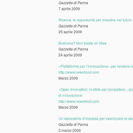
Gazzetta di Parma
7 aprile 2009
Ricerca, le opportunità per investire nel futuro
Gazzetta di Parma
25 aprile 2009
Business? Non basta un´idea
Gazzetta di Parma
24 aprile 2009
«Piattaforma per l’innovazione» per rendere c
http://www.newsfood.com
Marzo 2009
«Open Innovation: la sfida per competere», pro
di innovazione
http://www.newsfood.com
Marzo 2009
Un laboratorio d’impresa per valorizzare le d
Gazzetta di Parma
3 marzo 2009