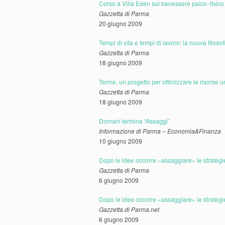
Corso a Villa Eden sul benessere psico–fisico
Gazzetta di Parma
20 giugno 2009
Tempi di vita e tempi di lavoro: la nuova filoso
Gazzetta di Parma
18 giugno 2009
Terme, un progetto per ottimizzare le risorse
Gazzetta di Parma
18 giugno 2009
Domani termina “Assaggi”
Informazione di Parma – Economia&Finanza
10 giugno 2009
Dopo le idee occorre «assaggiare» le strategi
Gazzetta di Parma
6 giugno 2009
Dopo le idee occorre «assaggiare» le strategi
Gazzetta di Parma.net
6 giugno 2009