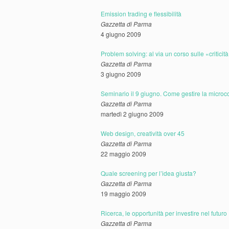
Emission trading e flessibilità
Gazzetta di Parma
4 giugno 2009
Problem solving: al via un corso sulle «criticit
Gazzetta di Parma
3 giugno 2009
Seminario il 9 giugno. Come gestire la microcon
Gazzetta di Parma
martedì 2 giugno 2009
Web design, creatività over 45
Gazzetta di Parma
22 maggio 2009
Quale screening per l’idea giusta?
Gazzetta di Parma
19 maggio 2009
Ricerca, le opportunità per investire nel futuro
Gazzetta di Parma