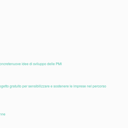
oncretenuove idee di sviluppo delle PMI
getto gratuito per sensibilizzare e sostenere le imprese nel percorso
onne