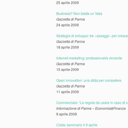
25 aprile 2009
Business? Non basta un´idea
Gazzetta di Parma
24 aprile 2009
Strategia di sviluppo: tre «assaggi» per cresc
Gazzetta di Parma
18 aprile 2009
Internet marketing: professionalià vincente
Gazzetta di Parma
15 aprile 2009
Open innovation: una sfida per competere
Gazzetta di Parma
11 aprile 2009
Commerciale: “Le regole da usare in caso di cr
Informazione di Parma – Economia&Finanza
9 aprile 2009
Cisita: seminario il 9 aprile