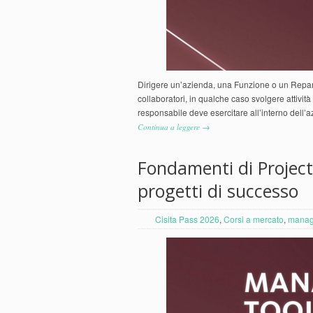
Dirigere un’azienda, una Funzione o un Reparto,
collaboratori, in qualche caso svolgere attività
responsabile deve esercitare all’interno dell’
Continua a leggere →
Fondamenti di Projec
progetti di successo
Cisita Pass 2026
,
Corsi a mercato
,
manag