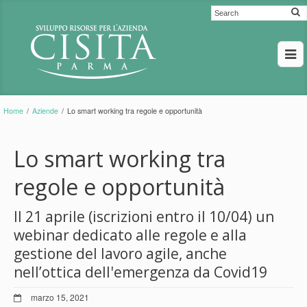
Home
/
Aziende
/
Lo smart working tra regole e opportunità
Lo smart working tra
regole e opportunità
Il 21 aprile (iscrizioni entro il 10/04) un
webinar dedicato alle regole e alla
gestione del lavoro agile, anche
nell’ottica dell'emergenza da Covid19
marzo 15, 2021