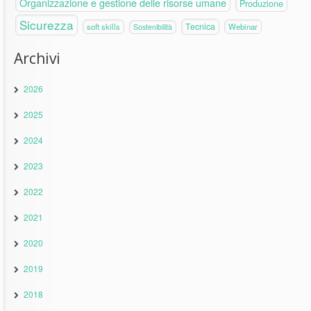
Organizzazione e gestione delle risorse umane
Produzione
Sicurezza
Tecnica
soft skills
Webinar
Sostenibilità
Archivi
2026
2025
2024
2023
2022
2021
2020
2019
2018