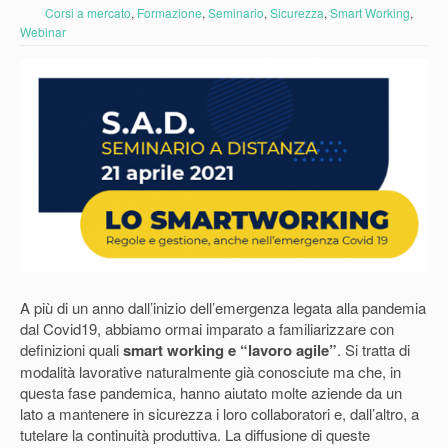
Corsi a mercato
,
Formazione
,
Seminario
,
Sicurezza
,
Smart Working
,
Webinar
A più di un anno dall’inizio dell’emergenza legata alla pandemia
dal Covid19, abbiamo ormai imparato a familiarizzare con
definizioni quali
smart working e “lavoro agile”
. Si tratta di
modalità lavorative naturalmente già conosciute ma che, in
questa fase pandemica, hanno aiutato molte aziende da un
lato a mantenere in sicurezza i loro collaboratori e, dall’altro, a
tutelare la continuità produttiva. La diffusione di queste