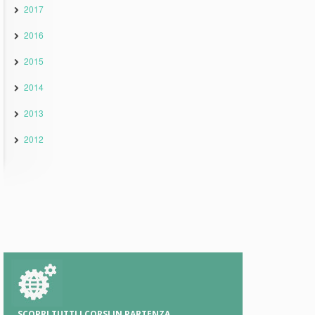
2017
2016
2015
2014
2013
2012
SCOPRI TUTTI I CORSI IN PARTENZA