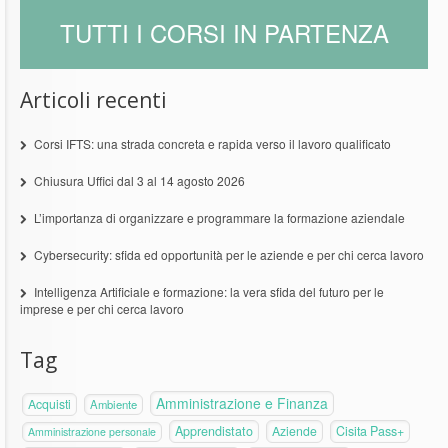
TUTTI I CORSI IN PARTENZA
Articoli recenti
Corsi IFTS: una strada concreta e rapida verso il lavoro qualificato
Chiusura Uffici dal 3 al 14 agosto 2026
L’importanza di organizzare e programmare la formazione aziendale
Cybersecurity: sfida ed opportunità per le aziende e per chi cerca lavoro
Intelligenza Artificiale e formazione: la vera sfida del futuro per le
imprese e per chi cerca lavoro
Tag
Amministrazione e Finanza
Acquisti
Ambiente
Apprendistato
Aziende
Cisita Pass+
Amministrazione personale