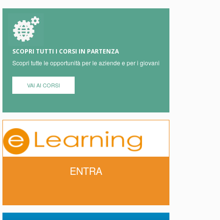
SCOPRI TUTTI I CORSI IN PARTENZA
Scopri tutte le opportunità per le aziende e per i giovani
VAI AI CORSI
ENTRA