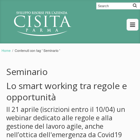
Home
/
Contenuti con tag ' Seminario '
Seminario
Lo smart working tra regole e
opportunità
Il 21 aprile (iscrizioni entro il 10/04) un
webinar dedicato alle regole e alla
gestione del lavoro agile, anche
nell’ottica dell'emergenza da Covid19