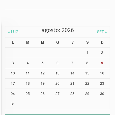
agosto: 2026
« LUG
SET »
L
M
M
G
V
S
D
1
2
3
4
5
6
7
8
9
10
11
12
13
14
15
16
17
18
19
20
21
22
23
24
25
26
27
28
29
30
31