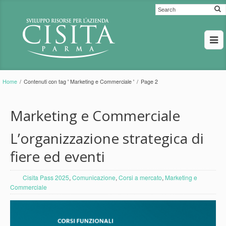
Home
/
Contenuti con tag ' Marketing e Commerciale '
/
Page 2
Marketing e Commerciale
L’organizzazione strategica di
fiere ed eventi
Cisita Pass 2025
,
Comunicazione
,
Corsi a mercato
,
Marketing e
Commerciale