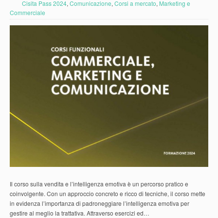
Cisita Pass 2024
,
Comunicazione
,
Corsi a mercato
,
Marketing e
Commerciale
Il corso sulla vendita e l’intelligenza emotiva è un percorso pratico e
coinvolgente. Con un approccio concreto e ricco di tecniche, il corso mette
in evidenza l’importanza di padroneggiare l’intelligenza emotiva per
gestire al meglio la trattativa. Attraverso esercizi ed…