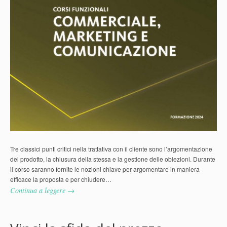
Tre classici punti critici nella trattativa con il cliente sono l’argomentazione
del prodotto, la chiusura della stessa e la gestione delle obiezioni. Durante
il corso saranno fornite le nozioni chiave per argomentare in maniera
efficace la proposta e per chiudere…
Continua a leggere →