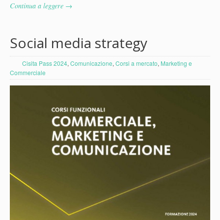
Continua a leggere →
Social media strategy
Cisita Pass 2024
,
Comunicazione
,
Corsi a mercato
,
Marketing e
Commerciale