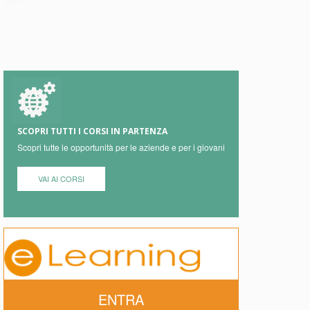
SCOPRI TUTTI I CORSI IN PARTENZA
Scopri tutte le opportunità per le aziende e per i giovani
VAI AI CORSI
ENTRA