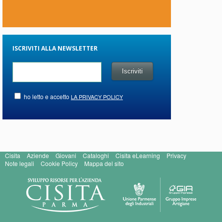
ISCRIVITI ALLA NEWSLETTER
ho letto e accetto
LA PRIVACY POLICY
Cisita
Aziende
Giovani
Cataloghi
Cisita eLearning
Privacy
Note legali
Cookie Policy
Mappa del sito