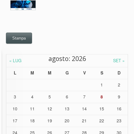
Stampa
agosto: 2026
« LUG
SET »
L
M
M
G
V
S
D
1
2
3
4
5
6
7
8
9
10
11
12
13
14
15
16
17
18
19
20
21
22
23
24
25
26
27
28
29
30