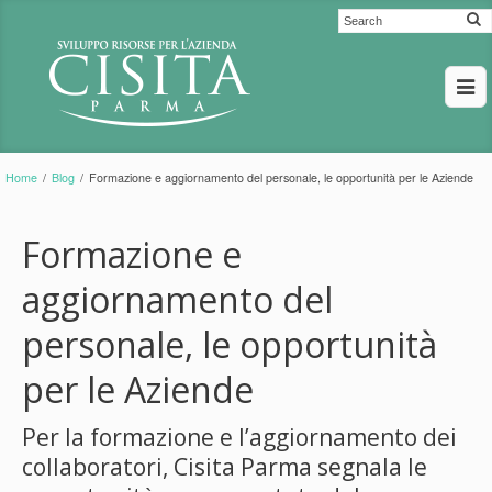
Home
/
Blog
/
Formazione e aggiornamento del personale, le opportunità per le Aziende
Formazione e
aggiornamento del
personale, le opportunità
per le Aziende
Per la formazione e l’aggiornamento dei
collaboratori, Cisita Parma segnala le