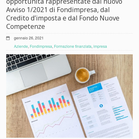
opportunità rappresentate dal nuovo
Avviso 1/2021 di Fondimpresa, dal
Credito d’imposta e dal Fondo Nuove
Competenze
gennaio 26, 2021
Aziende
,
Fondimpresa
,
Formazione finanziata
,
impresa