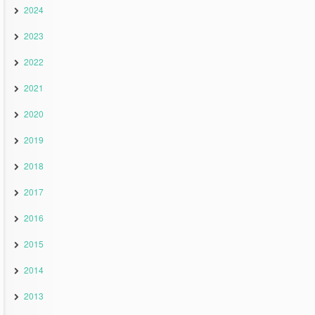
2024
2023
2022
2021
2020
2019
2018
2017
2016
2015
2014
2013