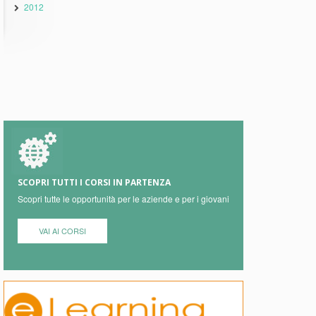
2012
SCOPRI TUTTI I CORSI IN PARTENZA
Scopri tutte le opportunità per le aziende e per i giovani
VAI AI CORSI