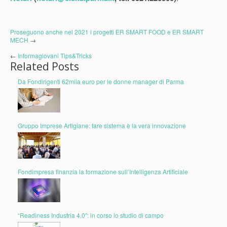
Proseguono anche nel 2021 i progetti ER SMART FOOD e ER SMART
MECH
→
←
Informagiovani Tips&Tricks
Related Posts
Da Fondirigenti 62mila euro per le donne manager di Parma
Gruppo Imprese Artigiane: fare sistema è la vera innovazione
Fondimpresa finanzia la formazione sull’Intelligenza Artificiale
“Readiness Industria 4.0″: in corso lo studio di campo