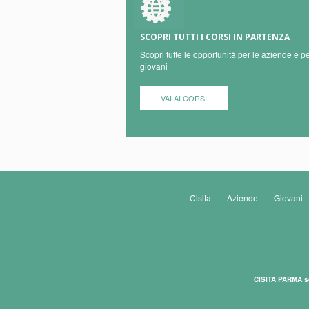
SCOPRI TUTTI I CORSI IN PARTENZA
Scopri tutte le opportunità per le aziende e pe
giovani
VAI AI CORSI
Cisita
Aziende
Giovani
CISITA PARMA s