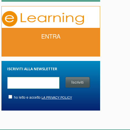
ENTRA
ISCRIVITI ALLA NEWSLETTER
ho letto e accetto
LA PRIVACY POLICY