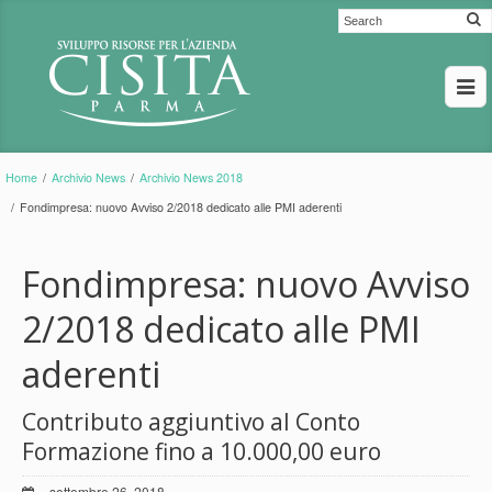
Home
/
Archivio News
/
Archivio News 2018
/
Fondimpresa: nuovo Avviso 2/2018 dedicato alle PMI aderenti
Fondimpresa: nuovo Avviso
2/2018 dedicato alle PMI
aderenti
Contributo aggiuntivo al Conto
Formazione fino a 10.000,00 euro
settembre 26, 2018