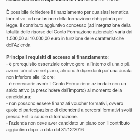
È possibile richiedere il finanziamento per qualsiasi tematica
formativa, ad esclusione della formazione obbligatoria per
legge. Il contributo aggiuntivo concesso (ad integrazione della
totalità delle risorse del Conto Formazione aziendale) varia dai
1.500,00 ai 10.000,00 euro in funzione delle caratteristiche
dell’Azienda.
Principali requisiti di accesso al finanziamento
:
- è prerequisito essenziale coinvolgere, all’interno di una o più
azioni formative nel piano, almeno 5 dipendenti per una durata
non inferiore alle 12 ore;
- è necessario avere il Conto Formazione aziendale con un
saldo attivo (a prescindere dall’importo) al momento della
candidatura;
- non possono essere finanziati voucher formativi, ovvero
quote di partecipazione di dipendenti a percorsi formativi svolti
presso Enti o scuole di formazione.
- l’azienda non deve aver candidato un piano con il contributo
aggiuntivo dopo la data del 31/12/2016