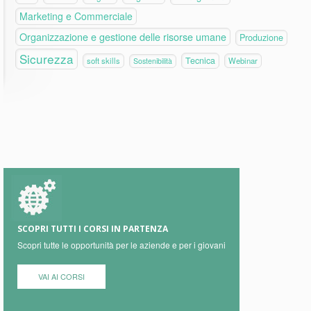
Marketing e Commerciale
Organizzazione e gestione delle risorse umane
Produzione
Sicurezza
Tecnica
soft skills
Webinar
Sostenibilità
SCOPRI TUTTI I CORSI IN PARTENZA
Scopri tutte le opportunità per le aziende e per i giovani
VAI AI CORSI