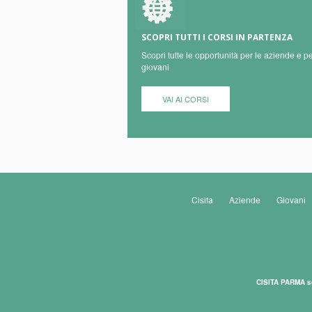
SCOPRI TUTTI I CORSI IN PARTENZA
Scopri tutte le opportunità per le aziende e pe
giovani
VAI AI CORSI
Cisita
Aziende
Giovani
CISITA PARMA s