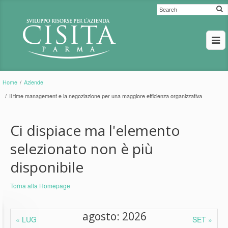
Home
/
Aziende
/
Il time management e la negoziazione per una maggiore efficienza organizzativa
Ci dispiace ma l'elemento
selezionato non è più
disponibile
Torna alla Homepage
agosto: 2026
« LUG
SET »