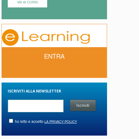
VAI AI CORSI
ENTRA
ISCRIVITI ALLA NEWSLETTER
ho letto e accetto
LA PRIVACY POLICY