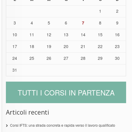
1
2
3
4
5
6
7
8
9
10
11
12
13
14
15
16
17
18
19
20
21
22
23
24
25
26
27
28
29
30
31
TUTTI I CORSI IN PARTENZA
Articoli recenti
Corsi IFTS: una strada concreta e rapida verso il lavoro qualificato