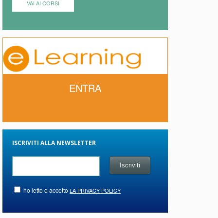
VAI AI CORSI
ENTRA
ISCRIVITI ALLA NEWSLETTER
ho letto e accetto
LA PRIVACY POLICY