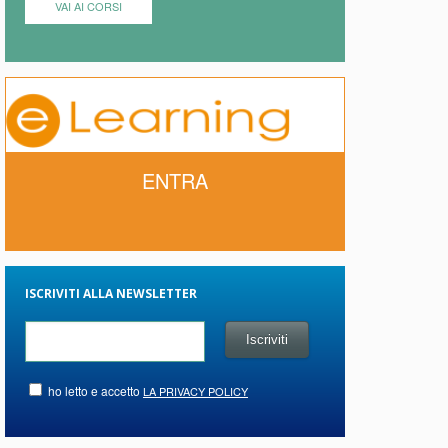
VAI AI CORSI
ENTRA
ISCRIVITI ALLA NEWSLETTER
ho letto e accetto
LA PRIVACY POLICY