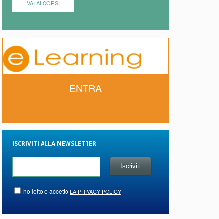
VAI AI CORSI
ENTRA
ISCRIVITI ALLA NEWSLETTER
ho letto e accetto
LA PRIVACY POLICY