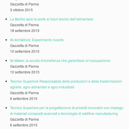
Gazzetta di Parma
3 ottobre 2015
La Barilla apre le porte ai futuri tecnici dell’alimentare
Gazzetta di Parma
18 settembre 2015
Its tech&food. Esperimento riuscito
Gazzetta di Parma
10 settembre 2015
Its Maker, la scuola d’eccellenza che garantisce un’occupazione
Gazzetta di Parma
10 settembre 2015
Tecnico Superiore Responsabile delle produzioni e delle trasformazioni
agrarie, agro-alimentari e agro-industriali
Gazzetta di Parma
6 settembre 2015
Tecnico Superiore per la progettazione di prodotti innovativi con impiego
di materiali compositi avanzati e tecnologie di additive manufacturing
Gazzetta di Parma
6 settembre 2015