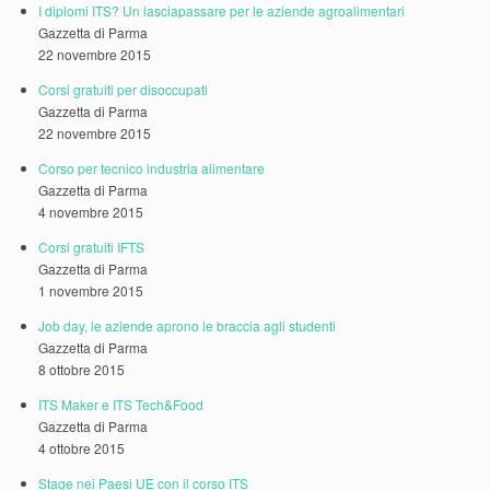
I diplomi ITS? Un lasciapassare per le aziende agroalimentari
Gazzetta di Parma
22 novembre 2015
Corsi gratuiti per disoccupati
Gazzetta di Parma
22 novembre 2015
Corso per tecnico industria alimentare
Gazzetta di Parma
4 novembre 2015
Corsi gratuiti IFTS
Gazzetta di Parma
1 novembre 2015
Job day, le aziende aprono le braccia agli studenti
Gazzetta di Parma
8 ottobre 2015
ITS Maker e ITS Tech&Food
Gazzetta di Parma
4 ottobre 2015
Stage nei Paesi UE con il corso ITS