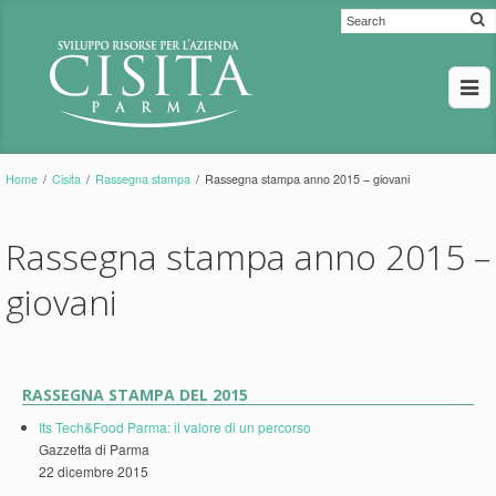
Home
/
Cisita
/
Rassegna stampa
/
Rassegna stampa anno 2015 – giovani
Rassegna stampa anno 2015 –
giovani
RASSEGNA STAMPA DEL 2015
Its Tech&Food Parma: il valore di un percorso
Gazzetta di Parma
22 dicembre 2015