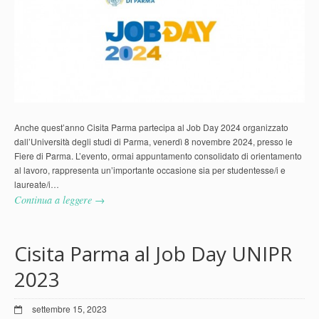
Anche quest’anno Cisita Parma partecipa al Job Day 2024 organizzato
dall’Università degli studi di Parma, venerdì 8 novembre 2024, presso le
Fiere di Parma. L’evento, ormai appuntamento consolidato di orientamento
al lavoro, rappresenta un’importante occasione sia per studentesse/i e
laureate/i…
Continua a leggere →
Cisita Parma al Job Day UNIPR
2023
settembre 15, 2023