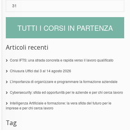
31
TUTTI I CORSI IN PARTENZA
Articoli recenti
Corsi IFTS: una strada concreta e rapida verso il lavoro qualificato
Chiusura Uffici dal 3 al 14 agosto 2026
L’importanza di organizzare e programmare la formazione aziendale
Cybersecurity: sfida ed opportunità per le aziende e per chi cerca lavoro
Intelligenza Artificiale e formazione: la vera sfida del futuro per le
imprese e per chi cerca lavoro
Tag