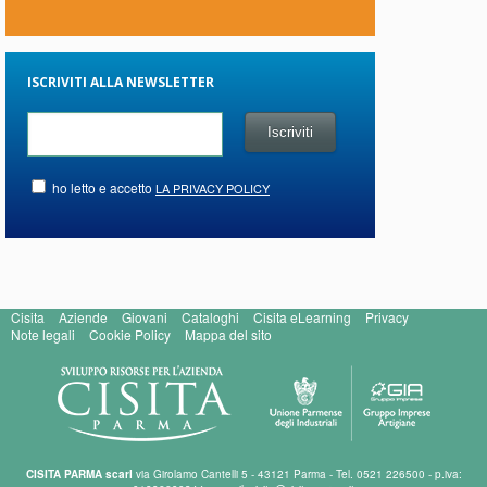
ISCRIVITI ALLA NEWSLETTER
ho letto e accetto
LA PRIVACY POLICY
Cisita
Aziende
Giovani
Cataloghi
Cisita eLearning
Privacy
Note legali
Cookie Policy
Mappa del sito
CISITA PARMA scarl
via Girolamo Cantelli 5 - 43121 Parma - Tel. 0521 226500 - p.iva: