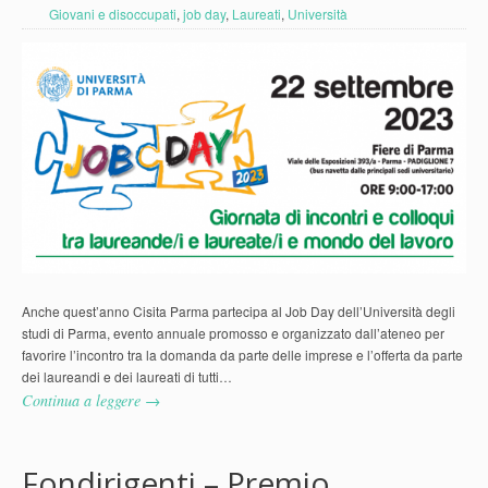
Giovani e disoccupati
,
job day
,
Laureati
,
Università
Anche quest’anno Cisita Parma partecipa al Job Day dell’Università degli
studi di Parma, evento annuale promosso e organizzato dall’ateneo per
favorire l’incontro tra la domanda da parte delle imprese e l’offerta da parte
dei laureandi e dei laureati di tutti…
Continua a leggere →
Fondirigenti – Premio