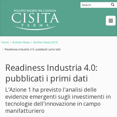
Home
/
Archivio News
/
Archivio News 2018
/
Readiness Industria 4.0: pubblicati i primi dati
Readiness Industria 4.0:
pubblicati i primi dati
L'Azione 1 ha previsto l'analisi delle
evidenze emergenti sugli investimenti in
tecnologie dell'innovazione in campo
manifatturiero