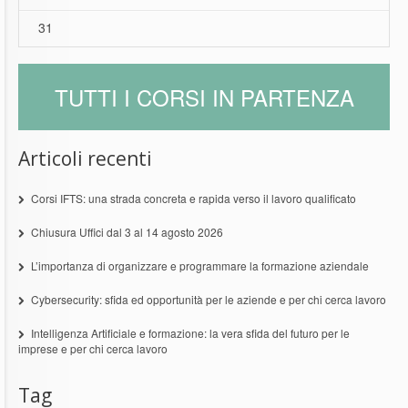
31
TUTTI I CORSI IN PARTENZA
Articoli recenti
Corsi IFTS: una strada concreta e rapida verso il lavoro qualificato
Chiusura Uffici dal 3 al 14 agosto 2026
L’importanza di organizzare e programmare la formazione aziendale
Cybersecurity: sfida ed opportunità per le aziende e per chi cerca lavoro
Intelligenza Artificiale e formazione: la vera sfida del futuro per le
imprese e per chi cerca lavoro
Tag