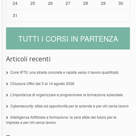
24
25
26
27
28
29
30
31
TUTTI I CORSI IN PARTENZA
Articoli recenti
Corsi IFTS: una strada concreta e rapida verso il lavoro qualificato
Chiusura Uffici dal 3 al 14 agosto 2026
L’importanza di organizzare e programmare la formazione aziendale
Cybersecurity: sfida ed opportunità per le aziende e per chi cerca lavoro
Intelligenza Artificiale e formazione: la vera sfida del futuro per le
imprese e per chi cerca lavoro