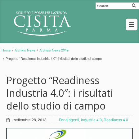
Home
/
Archivio News
/
Archivio News 2019
/
Progetto “Readiness Industria 4.0″: i risultati dello studio di campo
Progetto “Readiness
Industria 4.0″: i risultati
dello studio di campo
settembre 28, 2018
Fondirigenti
,
Industria 4.0
,
Readiness 4.0