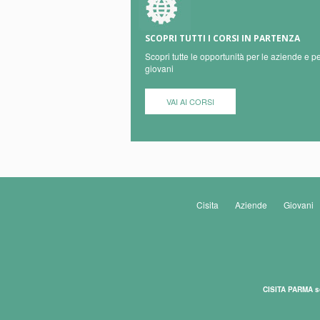
SCOPRI TUTTI I CORSI IN PARTENZA
Scopri tutte le opportunità per le aziende e pe
giovani
VAI AI CORSI
Cisita
Aziende
Giovani
CISITA PARMA s