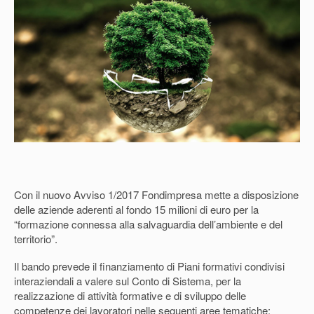
Con il nuovo Avviso 1/2017
Fondimpresa
mette a disposizione
delle aziende aderenti al fondo
15 milioni di euro per la
“formazione connessa alla salvaguardia dell’ambiente e del
territorio”
.
Il bando prevede il finanziamento di Piani formativi condivisi
interaziendali a valere sul Conto di Sistema, per la
realizzazione di attività formative e di sviluppo delle
competenze dei lavoratori nelle seguenti
aree tematiche
: