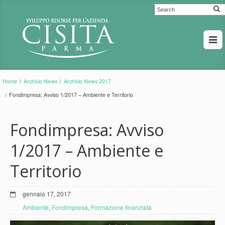
Home
/
Archivio News
/
Archivio News 2017
/
Fondimpresa: Avviso 1/2017 – Ambiente e Territorio
Fondimpresa: Avviso
1/2017 – Ambiente e
Territorio
gennaio 17, 2017
Ambiente
,
Fondimpresa
,
Formazione finanziata