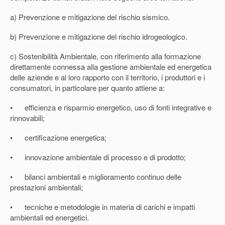
a) Prevenzione e mitigazione del rischio sismico.
b) Prevenzione e mitigazione del rischio idrogeologico.
c) Sostenibilità Ambientale
, con riferimento alla formazione
direttamente connessa alla gestione ambientale ed energetica
delle aziende e al loro rapporto con il territorio, i produttori e i
consumatori, in particolare per quanto attiene a:
• efficienza e risparmio energetico, uso di fonti integrative e
rinnovabili;
• certificazione energetica;
• innovazione ambientale di processo e di prodotto;
• bilanci ambientali e miglioramento continuo delle
prestazioni ambientali;
• tecniche e metodologie in materia di carichi e impatti
ambientali ed energetici.