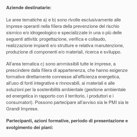
Aziende destinatarie:
Le aree tematiche a) e b) sono rivolte esclusivamente alle
imprese operanti nella filiera della prevenzione del rischio
sismico e/o idrogeologico
e specializzate in una o più delle
seguenti attività: progettazione, verifica e collaudo,
realizzazione impianti e/o strutture e relativa manutenzione,
produzione di componenti e/o materiali, ricerca e sviluppo.
All’area tematica c) sono ammissibili tutte le imprese
, a
prescindere dalla filiera di appartenenza, che hanno esigenze
formative direttamente connesse all’efficienza energetica,
all’uso di fonti integrative e rinnovabili, ai materiali e alle
soluzioni per la sostenibilità ambientale (gestione ambientale
ed energetica in rapporto con il territorio, i produttori e i
consumatori).
Possono partecipare all’avviso sia le PMI sia le
Grandi Imprese
.
Partecipanti, azioni formative, periodo di presentazione e
svolgimento dei piani: