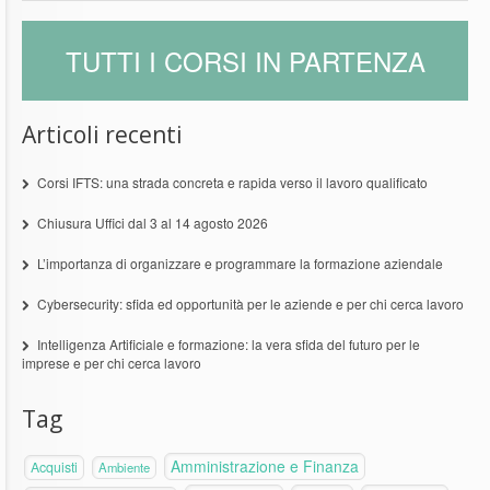
TUTTI I CORSI IN PARTENZA
Articoli recenti
Corsi IFTS: una strada concreta e rapida verso il lavoro qualificato
Chiusura Uffici dal 3 al 14 agosto 2026
L’importanza di organizzare e programmare la formazione aziendale
Cybersecurity: sfida ed opportunità per le aziende e per chi cerca lavoro
Intelligenza Artificiale e formazione: la vera sfida del futuro per le
imprese e per chi cerca lavoro
Tag
Amministrazione e Finanza
Acquisti
Ambiente