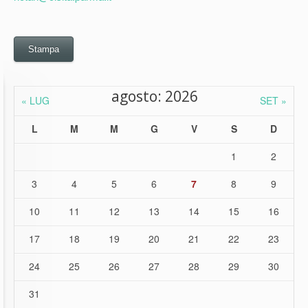
Stampa
agosto: 2026
« LUG
SET »
L
M
M
G
V
S
D
1
2
3
4
5
6
7
8
9
10
11
12
13
14
15
16
17
18
19
20
21
22
23
24
25
26
27
28
29
30
31