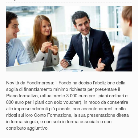
Novità da Fondimpresa: il Fondo ha deciso l’abolizione della
soglia di finanziamento minimo richiesta per presentare il
Piano formativo, (attualmente 3.000 euro per i piani ordinari e
800 euro per i piani con solo voucher), in modo da consentire
alle imprese aderenti più piccole, con accantonamenti molto
ridotti sul loro Conto Formazione, la sua presentazione diretta
in forma singola, e non solo in forma associata o con
contributo aggiuntivo.