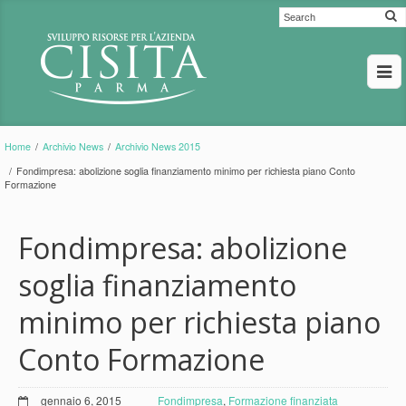
Home
/
Archivio News
/
Archivio News 2015
/
Fondimpresa: abolizione soglia finanziamento minimo per richiesta piano Conto
Formazione
Fondimpresa: abolizione
soglia finanziamento
minimo per richiesta piano
Conto Formazione
gennaio 6, 2015
Fondimpresa
,
Formazione finanziata