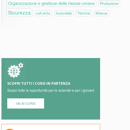
Organizzazione e gestione delle risorse umane
Produzione
Sicurezza
Tecnica
soft skills
Webinar
Sostenibilità
SCOPRI TUTTI I CORSI IN PARTENZA
Scopri tutte le opportunità per le aziende e per i giovani
VAI AI CORSI