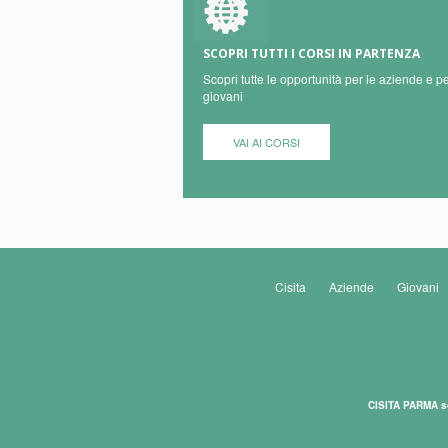
SCOPRI TUTTI I CORSI IN PARTENZA
Scopri tutte le opportunità per le aziende e pe
giovani
VAI AI CORSI
Cisita
Aziende
Giovani
CISITA PARMA s