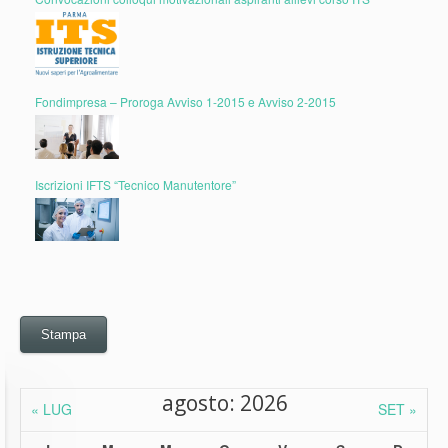
Fondimpresa – Proroga Avviso 1-2015 e Avviso 2-2015
Iscrizioni IFTS “Tecnico Manutentore”
Stampa
agosto: 2026
« LUG
SET »