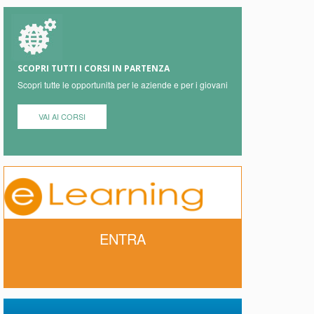
SCOPRI TUTTI I CORSI IN PARTENZA
Scopri tutte le opportunità per le aziende e per i giovani
VAI AI CORSI
ENTRA