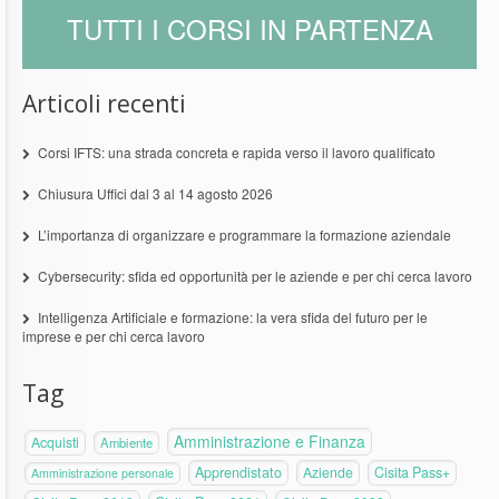
TUTTI I CORSI IN PARTENZA
Articoli recenti
Corsi IFTS: una strada concreta e rapida verso il lavoro qualificato
Chiusura Uffici dal 3 al 14 agosto 2026
L’importanza di organizzare e programmare la formazione aziendale
Cybersecurity: sfida ed opportunità per le aziende e per chi cerca lavoro
Intelligenza Artificiale e formazione: la vera sfida del futuro per le
imprese e per chi cerca lavoro
Tag
Amministrazione e Finanza
Acquisti
Ambiente
Apprendistato
Aziende
Cisita Pass+
Amministrazione personale