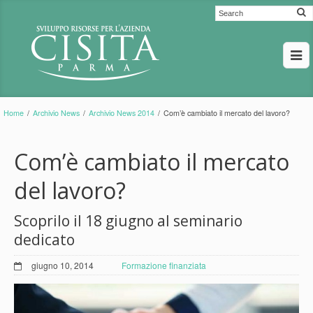
Home
/
Archivio News
/
Archivio News 2014
/
Com’è cambiato il mercato del lavoro?
Com’è cambiato il mercato
del lavoro?
Scoprilo il 18 giugno al seminario
dedicato
giugno 10, 2014
Formazione finanziata