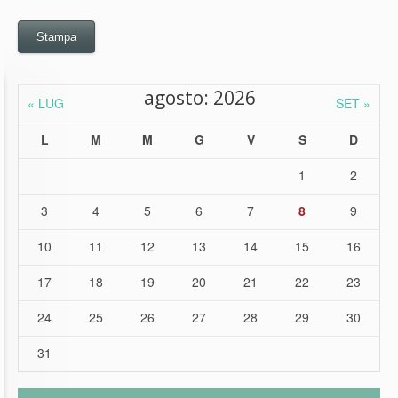
Stampa
agosto: 2026
« LUG
SET »
L
M
M
G
V
S
D
1
2
3
4
5
6
7
8
9
10
11
12
13
14
15
16
17
18
19
20
21
22
23
24
25
26
27
28
29
30
31