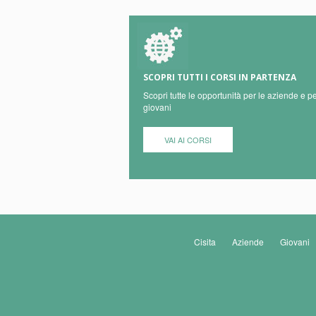
SCOPRI TUTTI I CORSI IN PARTENZA
Scopri tutte le opportunità per le aziende e pe
giovani
VAI AI CORSI
Cisita
Aziende
Giovani