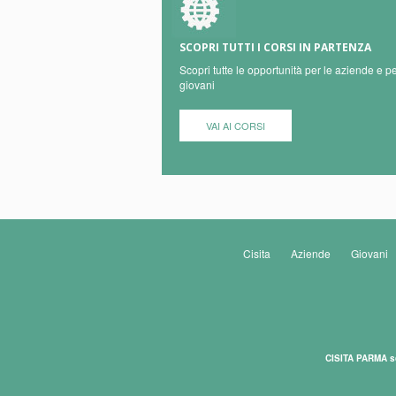
SCOPRI TUTTI I CORSI IN PARTENZA
Scopri tutte le opportunità per le aziende e pe
giovani
VAI AI CORSI
Cisita
Aziende
Giovani
CISITA PARMA s