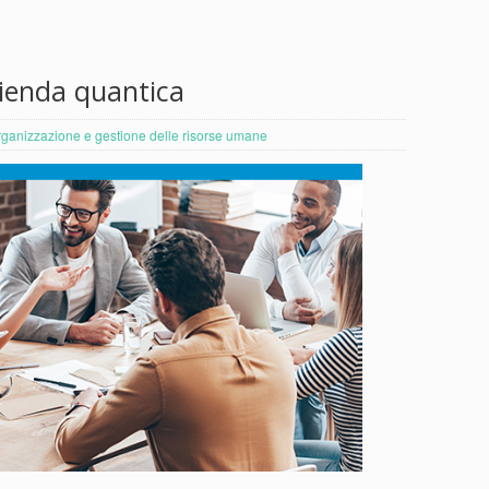
zienda quantica
ganizzazione e gestione delle risorse umane