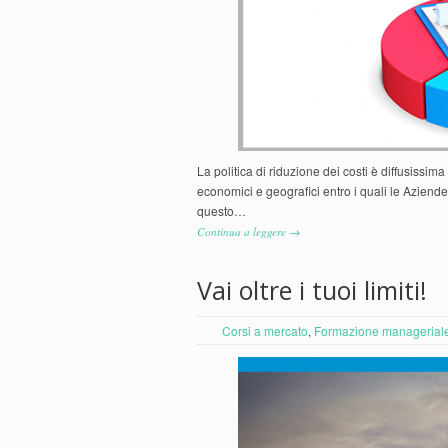
La politica di riduzione dei costi è diffusissima
economici e geografici entro i quali le Aziende 
questo…
Continua a leggere →
Vai oltre i tuoi limiti!
Corsi a mercato
,
Formazione managerial