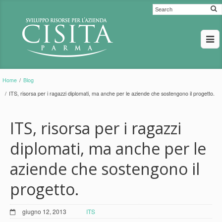
Home
/
Blog
/
ITS, risorsa per i ragazzi diplomati, ma anche per le aziende che sostengono il progetto.
ITS, risorsa per i ragazzi
diplomati, ma anche per le
aziende che sostengono il
progetto.
giugno 12, 2013
ITS