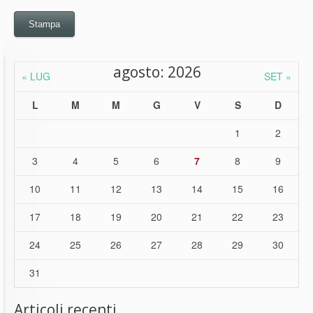
Stampa
agosto: 2026
« LUG
SET »
L
M
M
G
V
S
D
1
2
3
4
5
6
7
8
9
10
11
12
13
14
15
16
17
18
19
20
21
22
23
24
25
26
27
28
29
30
31
Articoli recenti