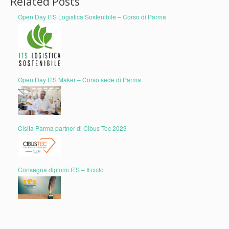
Related Posts
Open Day ITS Logistica Sostenibile – Corso di Parma
Open Day ITS Maker – Corso sede di Parma
Cisita Parma partner di Cibus Tec 2023
Consegna diplomi ITS – II ciclo