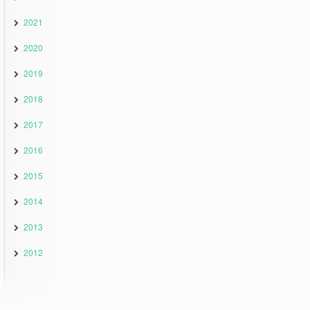
2021
2020
2019
2018
2017
2016
2015
2014
2013
2012