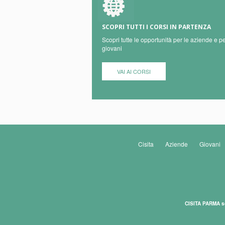
SCOPRI TUTTI I CORSI IN PARTENZA
Scopri tutte le opportunità per le aziende e pe
giovani
VAI AI CORSI
Cisita
Aziende
Giovani
CISITA PARMA s