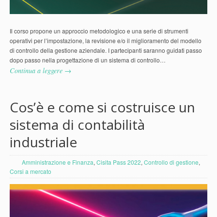
Il corso propone un approccio metodologico e una serie di strumenti
operativi per l’impostazione, la revisione e/o il miglioramento del modello
di controllo della gestione aziendale. I partecipanti saranno guidati passo
dopo passo nella progettazione di un sistema di controllo…
Continua a leggere →
Cos’è e come si costruisce un
sistema di contabilità
industriale
Amministrazione e Finanza
,
Cisita Pass 2022
,
Controllo di gestione
,
Corsi a mercato