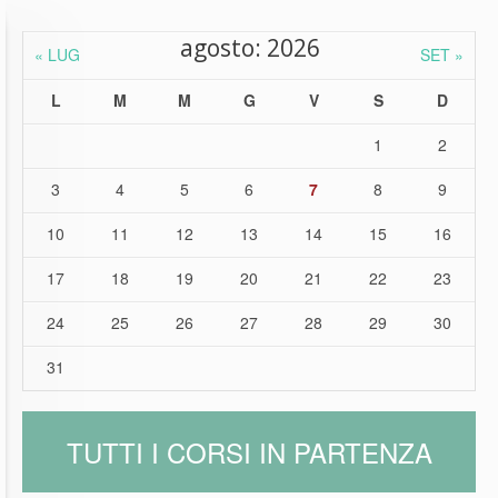
agosto: 2026
« LUG
SET »
L
M
M
G
V
S
D
1
2
3
4
5
6
7
8
9
10
11
12
13
14
15
16
17
18
19
20
21
22
23
24
25
26
27
28
29
30
31
TUTTI I CORSI IN PARTENZA