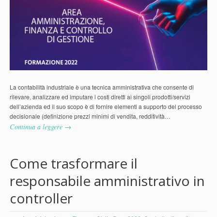
La contabilità industriale è una tecnica amministrativa che consente di
rilevare, analizzare ed imputare i costi diretti ai singoli prodotti/servizi
dell’azienda ed il suo scopo è di fornire elementi a supporto del processo
decisionale (definizione prezzi minimi di vendita, redditività…
Continua a leggere →
Come trasformare il
responsabile amministrativo in
controller