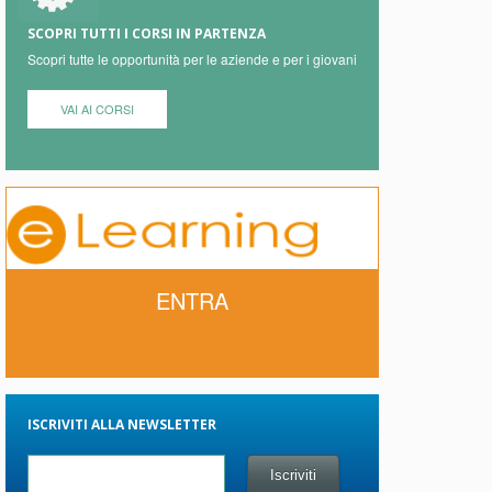
SCOPRI TUTTI I CORSI IN PARTENZA
Scopri tutte le opportunità per le aziende e per i giovani
VAI AI CORSI
ENTRA
ISCRIVITI ALLA NEWSLETTER