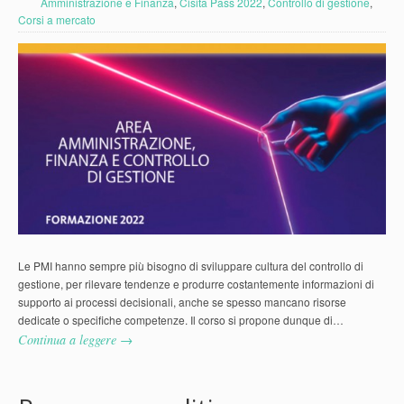
Amministrazione e Finanza
,
Cisita Pass 2022
,
Controllo di gestione
,
Corsi a mercato
Le PMI hanno sempre più bisogno di sviluppare cultura del controllo di
gestione, per rilevare tendenze e produrre costantemente informazioni di
supporto ai processi decisionali, anche se spesso mancano risorse
dedicate o specifiche competenze. Il corso si propone dunque di…
Continua a leggere →