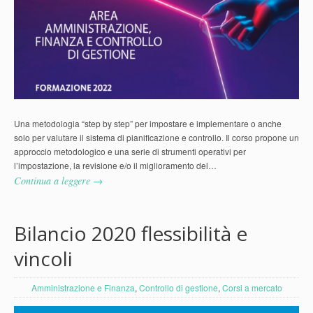
Una metodologia “step by step” per impostare e implementare o anche
solo per valutare il sistema di pianificazione e controllo. Il corso propone un
approccio metodologico e una serie di strumenti operativi per
l’impostazione, la revisione e/o il miglioramento del…
Continua a leggere →
Bilancio 2020 flessibilità e
vincoli
Amministrazione e Finanza
,
Controllo di gestione
,
Corsi a mercato