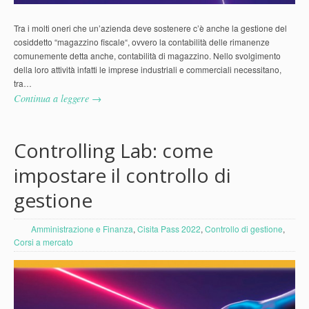
Tra i molti oneri che un’azienda deve sostenere c’è anche la gestione del
cosiddetto “magazzino fiscale“, ovvero la contabilità delle rimanenze
comunemente detta anche, contabilità di magazzino. Nello svolgimento
della loro attività infatti le imprese industriali e commerciali necessitano,
tra…
Continua a leggere →
Controlling Lab: come
impostare il controllo di
gestione
Amministrazione e Finanza
,
Cisita Pass 2022
,
Controllo di gestione
,
Corsi a mercato