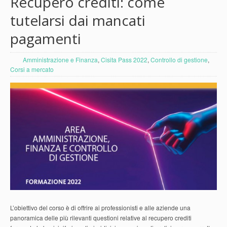
Recupero crediti: come
tutelarsi dai mancati
pagamenti
Amministrazione e Finanza
,
Cisita Pass 2022
,
Controllo di gestione
,
Corsi a mercato
L’obiettivo del corso è di offrire ai professionisti e alle aziende una
panoramica delle più rilevanti questioni relative al recupero crediti