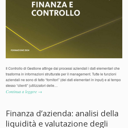
Il Controllo di Gestione attinge dai processi aziendali i dati elementari che
trasforma in informazioni strutturate per il management. Tutte le funzioni
aziendali ne sono di fatto “fornitori” (dei dati elementari in input) e al tempo
stesso “clienti” (utilizzatori delle…
Continua a leggere →
Finanza d’azienda: analisi della
liquidità e valutazione degli