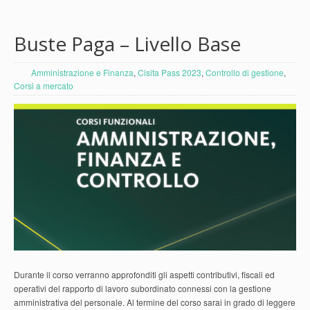
Buste Paga – Livello Base
Amministrazione e Finanza
,
Cisita Pass 2023
,
Controllo di gestione
,
Corsi a mercato
Durante il corso verranno approfonditi gli aspetti contributivi, fiscali ed
operativi del rapporto di lavoro subordinato connessi con la gestione
amministrativa del personale. Al termine del corso sarai in grado di leggere