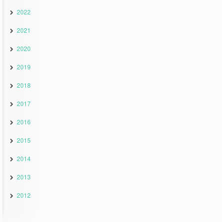
2022
2021
2020
2019
2018
2017
2016
2015
2014
2013
2012