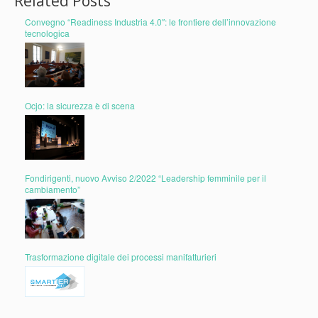
Related Posts
Convegno “Readiness Industria 4.0″: le frontiere dell’innovazione
tecnologica
Ocjo: la sicurezza è di scena
Fondirigenti, nuovo Avviso 2/2022 “Leadership femminile per il
cambiamento”
Trasformazione digitale dei processi manifatturieri