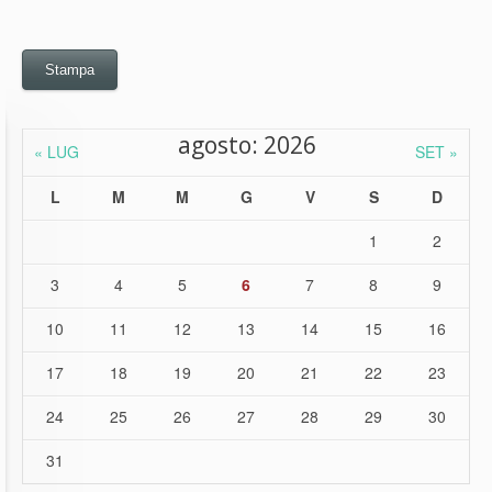
Stampa
agosto: 2026
« LUG
SET »
L
M
M
G
V
S
D
1
2
3
4
5
6
7
8
9
10
11
12
13
14
15
16
17
18
19
20
21
22
23
24
25
26
27
28
29
30
31