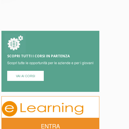
SCOPRI TUTTI I CORSI IN PARTENZA
Scopri tutte le opportunità per le aziende e per i giovani
VAI AI CORSI
ENTRA