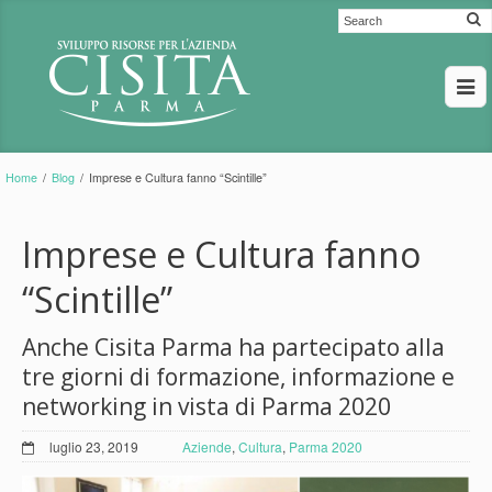
Home
/
Blog
/
Imprese e Cultura fanno “Scintille”
Imprese e Cultura fanno
“Scintille”
Anche Cisita Parma ha partecipato alla
tre giorni di formazione, informazione e
networking in vista di Parma 2020
luglio 23, 2019
Aziende
,
Cultura
,
Parma 2020