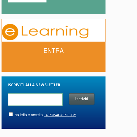
ENTRA
ISCRIVITI ALLA NEWSLETTER
ho letto e accetto
LA PRIVACY POLICY