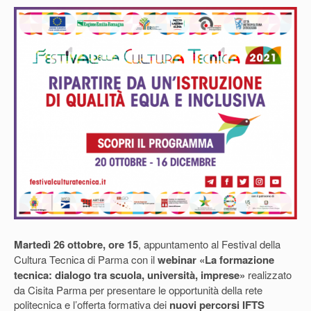
Martedì 26 ottobre, ore 15
, appuntamento al Festival della
Cultura Tecnica di Parma con il
webinar «La formazione
tecnica: dialogo tra scuola, università, imprese»
realizzato
da Cisita Parma per presentare le opportunità della rete
politecnica e l’offerta formativa dei
nuovi percorsi IFTS