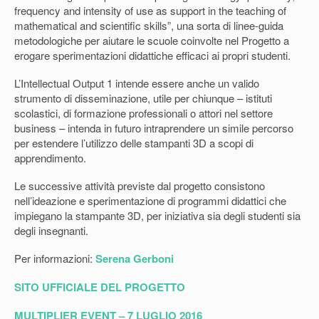
frequency and intensity of use as support in the teaching of
mathematical and scientific skills”, una sorta di linee-guida
metodologiche per aiutare le scuole coinvolte nel Progetto a
erogare sperimentazioni didattiche efficaci ai propri studenti.
L’Intellectual Output 1 intende essere anche un valido
strumento di disseminazione, utile per chiunque – istituti
scolastici, di formazione professionali o attori nel settore
business – intenda in futuro intraprendere un simile percorso
per estendere l’utilizzo delle stampanti 3D a scopi di
apprendimento.
Le successive attività previste dal progetto consistono
nell’ideazione e sperimentazione di programmi didattici che
impiegano la stampante 3D, per iniziativa sia degli studenti sia
degli insegnanti.
Per informazioni:
Serena Gerboni
SITO UFFICIALE DEL PROGETTO
MULTIPLIER EVENT – 7 LUGLIO 2016