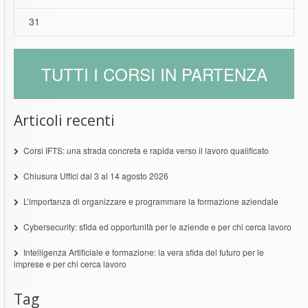
31
TUTTI I CORSI IN PARTENZA
Articoli recenti
Corsi IFTS: una strada concreta e rapida verso il lavoro qualificato
Chiusura Uffici dal 3 al 14 agosto 2026
L’importanza di organizzare e programmare la formazione aziendale
Cybersecurity: sfida ed opportunità per le aziende e per chi cerca lavoro
Intelligenza Artificiale e formazione: la vera sfida del futuro per le
imprese e per chi cerca lavoro
Tag